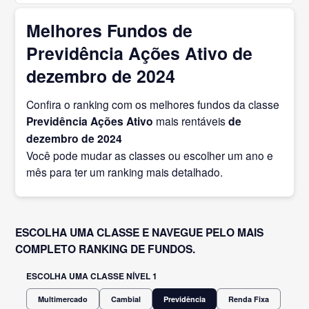
Melhores Fundos de
Previdência Ações Ativo de
dezembro de 2024
Confira o ranking com os melhores fundos da classe
Previdência Ações Ativo
mais rentáveis
de
dezembro
de 2024
Você pode mudar as classes ou escolher um ano e
mês para ter um ranking mais detalhado.
ESCOLHA UMA CLASSE E NAVEGUE PELO MAIS
COMPLETO RANKING DE FUNDOS.
ESCOLHA UMA CLASSE NÍVEL 1
Multimercado
Cambial
Previdência
Renda Fixa