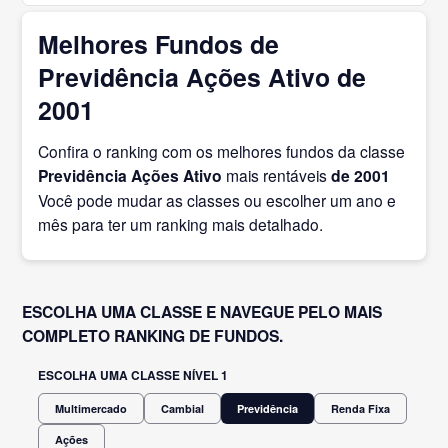
Melhores Fundos de
Previdência Ações Ativo de
2001
Confira o ranking com os melhores fundos da classe
Previdência Ações Ativo
mais rentáveis
de 2001
Você pode mudar as classes ou escolher um ano e
mês para ter um ranking mais detalhado.
ESCOLHA UMA CLASSE E NAVEGUE PELO MAIS
COMPLETO RANKING DE FUNDOS.
ESCOLHA UMA CLASSE NÍVEL 1
Multimercado
Cambial
Previdência
Renda Fixa
Ações