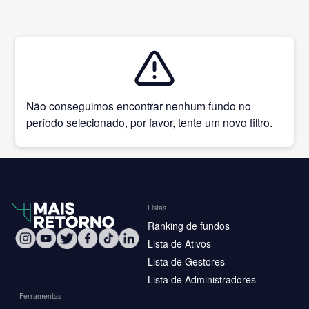
Não conseguimos encontrar nenhum fundo no
período selecionado, por favor, tente um novo filtro.
Listas
Ranking de fundos
Lista de Ativos
Lista de Gestores
Lista de Administradores
Ferramentas