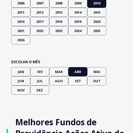
2006
2007
2008
2009
2010
2011
2012
2013
2014
2015
2016
2017
2018
2019
2020
2021
2022
2023
2024
2025
2026
ESCOLHA O MÊS
JAN
FEV
MAR
ABR
MAI
JUN
JUL
AGO
SET
OUT
NOV
DEZ
Melhores Fundos de