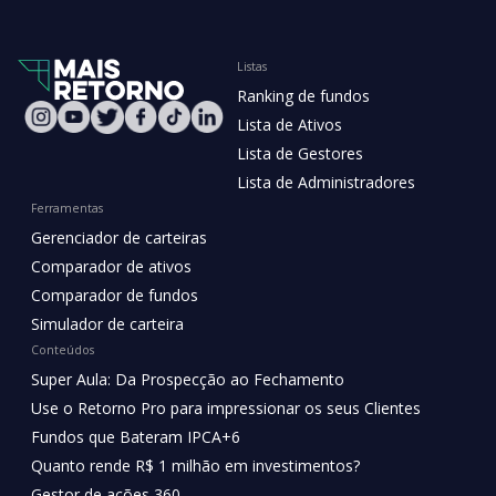
Listas
Ranking de fundos
Lista de Ativos
Lista de Gestores
Lista de Administradores
Ferramentas
Gerenciador de carteiras
Comparador de ativos
Comparador de fundos
Simulador de carteira
Conteúdos
Super Aula: Da Prospecção ao Fechamento
Use o Retorno Pro para impressionar os seus Clientes
Fundos que Bateram IPCA+6
Quanto rende R$ 1 milhão em investimentos?
Gestor de ações 360