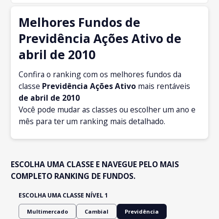
Melhores Fundos de
Previdência Ações Ativo de
abril de 2010
Confira o ranking com os melhores fundos da
classe
Previdência Ações Ativo
mais rentáveis
de abril
de 2010
Você pode mudar as classes ou escolher um ano e
mês para ter um ranking mais detalhado.
ESCOLHA UMA CLASSE E NAVEGUE PELO MAIS
COMPLETO RANKING DE FUNDOS.
ESCOLHA UMA CLASSE NÍVEL 1
Multimercado
Cambial
Previdência