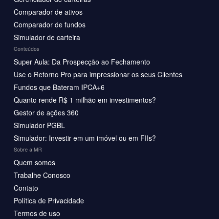
Comparador de ativos
Comparador de fundos
Simulador de carteira
Conteúdos
Super Aula: Da Prospecção ao Fechamento
Use o Retorno Pro para impressionar os seus Clientes
Fundos que Bateram IPCA+6
Quanto rende R$ 1 milhão em investimentos?
Gestor de ações 360
Simulador PGBL
Simulador: Investir em um imóvel ou em FIIs?
Sobre a MR
Quem somos
Trabalhe Conosco
Contato
Política de Privacidade
Termos de uso