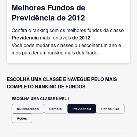
Melhores Fundos de
Previdência de 2012
Confira o ranking com os melhores fundos da classe
Previdência
mais rentáveis
de 2012
Você pode mudar as classes ou escolher um ano e
mês para ter um ranking mais detalhado.
ESCOLHA UMA CLASSE E NAVEGUE PELO MAIS
COMPLETO RANKING DE FUNDOS.
ESCOLHA UMA CLASSE NÍVEL 1
Multimercado
Cambial
Previdência
Renda Fixa
Ações