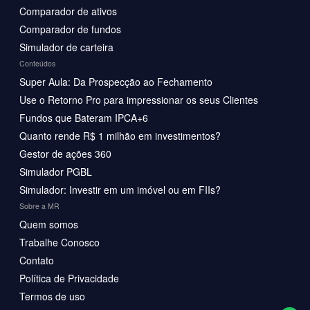
Comparador de ativos
Comparador de fundos
Simulador de carteira
Conteúdos
Super Aula: Da Prospecção ao Fechamento
Use o Retorno Pro para impressionar os seus Clientes
Fundos que Bateram IPCA+6
Quanto rende R$ 1 milhão em investimentos?
Gestor de ações 360
Simulador PGBL
Simulador: Investir em um imóvel ou em FIIs?
Sobre a MR
Quem somos
Trabalhe Conosco
Contato
Política de Privacidade
Termos de uso