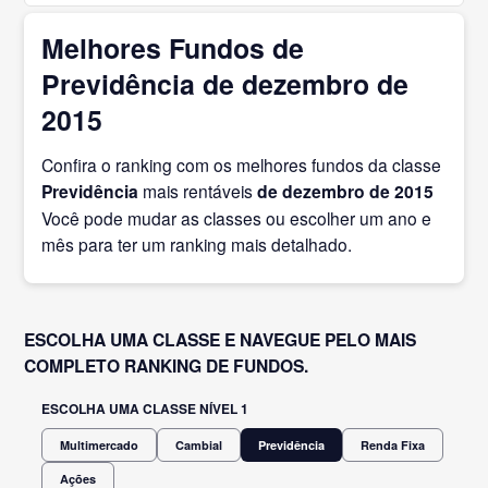
Melhores Fundos de
Previdência de dezembro de
2015
Confira o ranking com os melhores fundos da classe
Previdência
mais rentáveis
de dezembro
de 2015
Você pode mudar as classes ou escolher um ano e
mês para ter um ranking mais detalhado.
ESCOLHA UMA CLASSE E NAVEGUE PELO MAIS
COMPLETO RANKING DE FUNDOS.
ESCOLHA UMA CLASSE NÍVEL 1
Multimercado
Cambial
Previdência
Renda Fixa
Ações