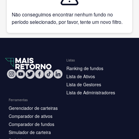
Não conseguimos encontrar nenhum fundo no
período selecionado, por favor, tente um novo filtro.
Listas
Ranking de fundos
Lista de Ativos
Lista de Gestores
Lista de Administradores
Ferramentas
Gerenciador de carteiras
Comparador de ativos
Comparador de fundos
Simulador de carteira