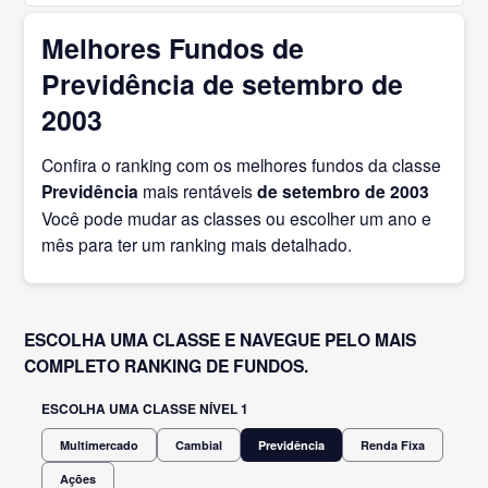
Melhores Fundos de
Previdência de setembro de
2003
Confira o ranking com os melhores fundos da classe
Previdência
mais rentáveis
de setembro
de 2003
Você pode mudar as classes ou escolher um ano e
mês para ter um ranking mais detalhado.
ESCOLHA UMA CLASSE E NAVEGUE PELO MAIS
COMPLETO RANKING DE FUNDOS.
ESCOLHA UMA CLASSE NÍVEL 1
Multimercado
Cambial
Previdência
Renda Fixa
Ações