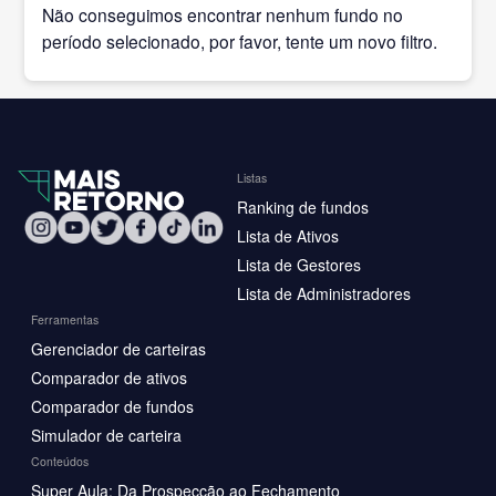
Não conseguimos encontrar nenhum fundo no
período selecionado, por favor, tente um novo filtro.
Listas
Ranking de fundos
Lista de Ativos
Lista de Gestores
Lista de Administradores
Ferramentas
Gerenciador de carteiras
Comparador de ativos
Comparador de fundos
Simulador de carteira
Conteúdos
Super Aula: Da Prospecção ao Fechamento