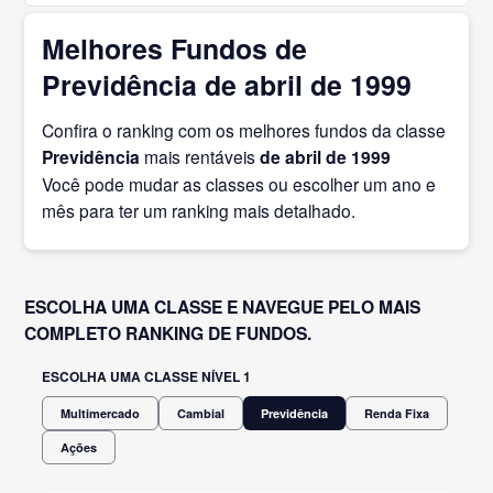
Melhores Fundos de
Previdência de abril de 1999
Confira o ranking com os melhores fundos da classe
Previdência
mais rentáveis
de abril
de 1999
Você pode mudar as classes ou escolher um ano e
mês para ter um ranking mais detalhado.
ESCOLHA UMA CLASSE E NAVEGUE PELO MAIS
COMPLETO RANKING DE FUNDOS.
ESCOLHA UMA CLASSE NÍVEL 1
Multimercado
Cambial
Previdência
Renda Fixa
Ações