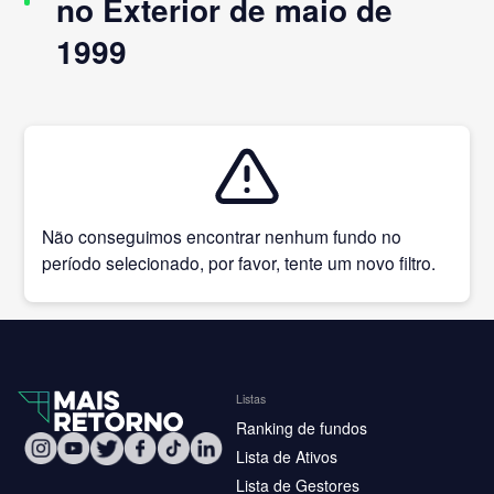
no Exterior de maio de
1999
Não conseguimos encontrar nenhum fundo no
período selecionado, por favor, tente um novo filtro.
Listas
Ranking de fundos
Lista de Ativos
Lista de Gestores