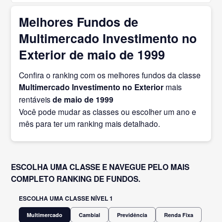
Melhores Fundos de
Multimercado Investimento no
Exterior de maio de 1999
Confira o ranking com os melhores fundos da classe
Multimercado Investimento no Exterior
mais
rentáveis
de maio
de 1999
Você pode mudar as classes ou escolher um ano e
mês para ter um ranking mais detalhado.
ESCOLHA UMA CLASSE E NAVEGUE PELO MAIS
COMPLETO RANKING DE FUNDOS.
ESCOLHA UMA CLASSE NÍVEL 1
Multimercado
Cambial
Previdência
Renda Fixa