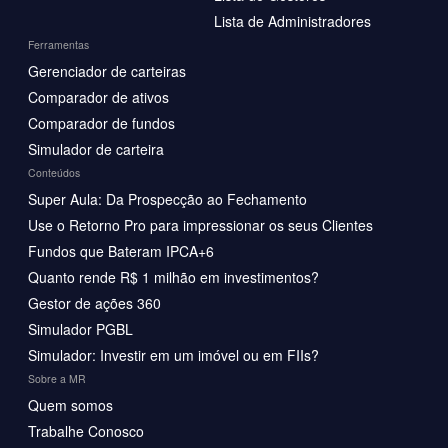
Lista de Administradores
Ferramentas
Gerenciador de carteiras
Comparador de ativos
Comparador de fundos
Simulador de carteira
Conteúdos
Super Aula: Da Prospecção ao Fechamento
Use o Retorno Pro para impressionar os seus Clientes
Fundos que Bateram IPCA+6
Quanto rende R$ 1 milhão em investimentos?
Gestor de ações 360
Simulador PGBL
Simulador: Investir em um imóvel ou em FIIs?
Sobre a MR
Quem somos
Trabalhe Conosco