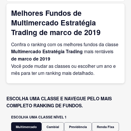
Melhores Fundos de
Multimercado Estratégia
Trading de marco de 2019
Confira o ranking com os melhores fundos da classe
Multimercado Estratégia Trading
mais rentáveis
de marco
de 2019
Você pode mudar as classes ou escolher um ano e
mês para ter um ranking mais detalhado.
ESCOLHA UMA CLASSE E NAVEGUE PELO MAIS
COMPLETO RANKING DE FUNDOS.
ESCOLHA UMA CLASSE NÍVEL 1
Multimercado
Cambial
Previdência
Renda Fixa