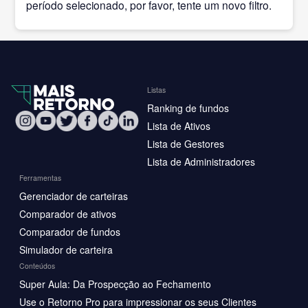
período selecionado, por favor, tente um novo filtro.
Listas
Ranking de fundos
Lista de Ativos
Lista de Gestores
Lista de Administradores
Ferramentas
Gerenciador de carteiras
Comparador de ativos
Comparador de fundos
Simulador de carteira
Conteúdos
Super Aula: Da Prospecção ao Fechamento
Use o Retorno Pro para impressionar os seus Clientes