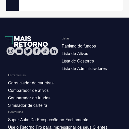
Listas
Ranking de fundos
Lista de Ativos
Lista de Gestores
Lista de Administradores
Ferramentas
Gerenciador de carteiras
Comparador de ativos
Comparador de fundos
Simulador de carteira
Conteúdos
Super Aula: Da Prospecção ao Fechamento
Use o Retorno Pro para impressionar os seus Clientes