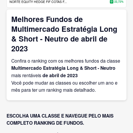
NORTE EQUITY HEDGE FIF COTAS F...
22,72%
Melhores Fundos de
Multimercado Estratégia Long
& Short - Neutro de abril de
2023
Confira o ranking com os melhores fundos da classe
Multimercado Estratégia Long & Short - Neutro
mais rentáveis
de abril
de 2023
Você pode mudar as classes ou escolher um ano e
mês para ter um ranking mais detalhado.
ESCOLHA UMA CLASSE E NAVEGUE PELO MAIS
COMPLETO RANKING DE FUNDOS.