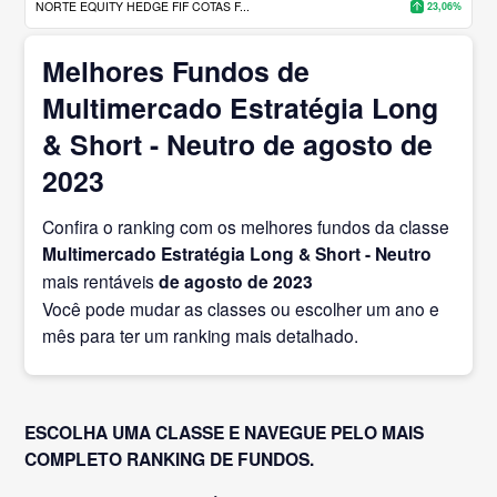
NORTE EQUITY HEDGE FIF COTAS F...
23,06%
Melhores Fundos de
Multimercado Estratégia Long
& Short - Neutro de agosto de
2023
Confira o ranking com os melhores fundos da classe
Multimercado Estratégia Long & Short - Neutro
mais rentáveis
de agosto
de 2023
Você pode mudar as classes ou escolher um ano e
mês para ter um ranking mais detalhado.
ESCOLHA UMA CLASSE E NAVEGUE PELO MAIS
COMPLETO RANKING DE FUNDOS.