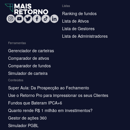
Listas
Ranking de fundos
Lista de Ativos
Lista de Gestores
Lista de Administradores
Ferramentas
Gerenciador de carteiras
Comparador de ativos
Comparador de fundos
Simulador de carteira
Conteúdos
Super Aula: Da Prospecção ao Fechamento
Use o Retorno Pro para impressionar os seus Clientes
Fundos que Bateram IPCA+6
Quanto rende R$ 1 milhão em investimentos?
Gestor de ações 360
Simulador PGBL