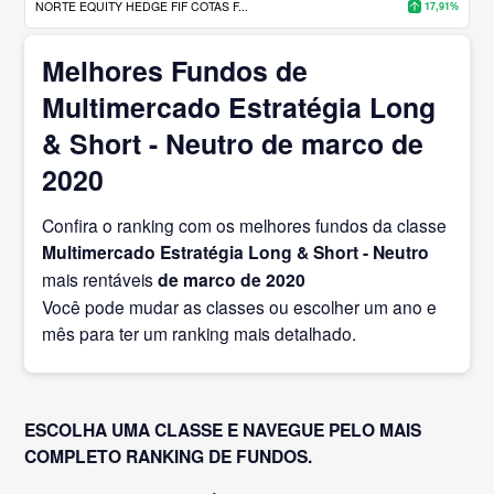
NORTE EQUITY HEDGE FIF COTAS F...
17,91%
Melhores Fundos de
Multimercado Estratégia Long
& Short - Neutro de marco de
2020
Confira o ranking com os melhores fundos da classe
Multimercado Estratégia Long & Short - Neutro
mais rentáveis
de marco
de 2020
Você pode mudar as classes ou escolher um ano e
mês para ter um ranking mais detalhado.
ESCOLHA UMA CLASSE E NAVEGUE PELO MAIS
COMPLETO RANKING DE FUNDOS.