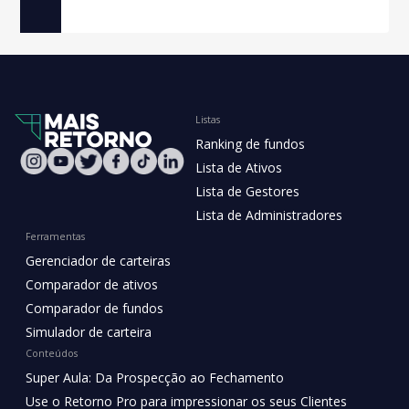
Listas
Ranking de fundos
Lista de Ativos
Lista de Gestores
Lista de Administradores
Ferramentas
Gerenciador de carteiras
Comparador de ativos
Comparador de fundos
Simulador de carteira
Conteúdos
Super Aula: Da Prospecção ao Fechamento
Use o Retorno Pro para impressionar os seus Clientes