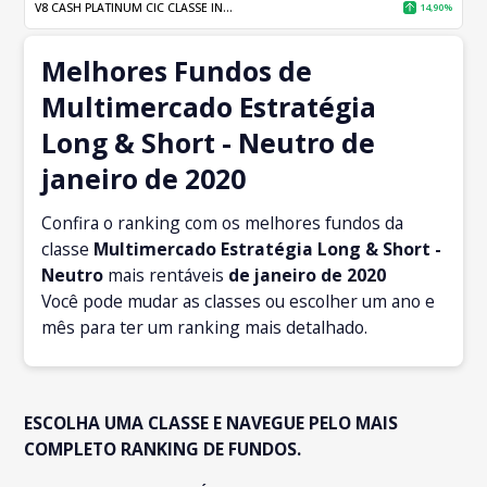
V8 CASH PLATINUM CIC CLASSE IN...
14,90%
Melhores Fundos de
Multimercado Estratégia
Long & Short - Neutro de
janeiro de 2020
Confira o ranking com os melhores fundos da
classe
Multimercado Estratégia Long & Short -
Neutro
mais rentáveis
de janeiro
de 2020
Você pode mudar as classes ou escolher um ano e
mês para ter um ranking mais detalhado.
ESCOLHA UMA CLASSE E NAVEGUE PELO MAIS
COMPLETO RANKING DE FUNDOS.