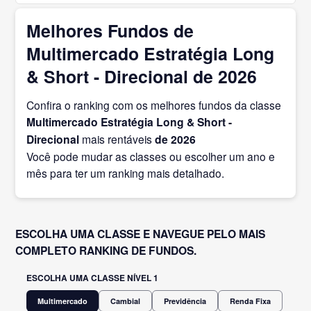
Melhores Fundos de
Multimercado Estratégia Long
& Short - Direcional de 2026
Confira o ranking com os melhores fundos da classe
Multimercado Estratégia Long & Short -
Direcional
mais rentáveis
de 2026
Você pode mudar as classes ou escolher um ano e
mês para ter um ranking mais detalhado.
ESCOLHA UMA CLASSE E NAVEGUE PELO MAIS
COMPLETO RANKING DE FUNDOS.
ESCOLHA UMA CLASSE NÍVEL 1
Multimercado
Cambial
Previdência
Renda Fixa