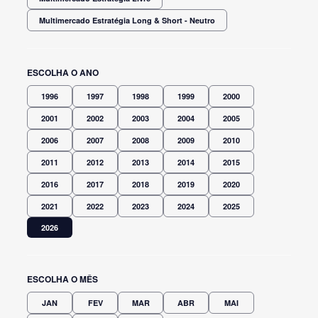
Multimercado Estratégia Long & Short - Neutro
ESCOLHA O ANO
1996
1997
1998
1999
2000
2001
2002
2003
2004
2005
2006
2007
2008
2009
2010
2011
2012
2013
2014
2015
2016
2017
2018
2019
2020
2021
2022
2023
2024
2025
2026
ESCOLHA O MÊS
JAN
FEV
MAR
ABR
MAI