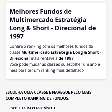
Melhores Fundos de
Multimercado Estratégia
Long & Short - Direcional de
1997
Confira o ranking com os melhores fundos da
classe
Multimercado Estratégia Long & Short -
Direcional
mais rentáveis
de 1997
Você pode mudar as classes ou escolher um ano e
mês para ter um ranking mais detalhado.
ESCOLHA UMA CLASSE E NAVEGUE PELO MAIS
COMPLETO RANKING DE FUNDOS.
ESCOLHA UMA CLASSE NÍVEL 1