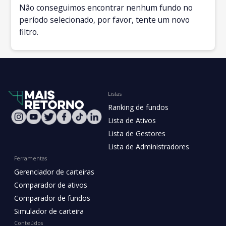
Não conseguimos encontrar nenhum fundo no
período selecionado, por favor, tente um novo
filtro.
Listas
Ranking de fundos
Lista de Ativos
Lista de Gestores
Lista de Administradores
Ferramentas
Gerenciador de carteiras
Comparador de ativos
Comparador de fundos
Simulador de carteira
Conteúdos