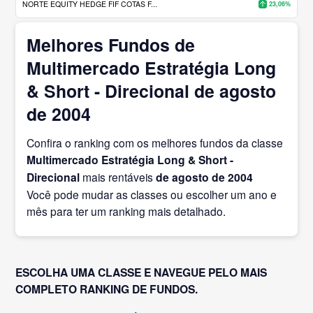
NORTE EQUITY HEDGE FIF COTAS F...
23,06%
Melhores Fundos de
Multimercado Estratégia Long
& Short - Direcional de agosto
de 2004
Confira o ranking com os melhores fundos da classe
Multimercado Estratégia Long & Short -
Direcional
mais rentáveis
de agosto
de 2004
Você pode mudar as classes ou escolher um ano e
mês para ter um ranking mais detalhado.
ESCOLHA UMA CLASSE E NAVEGUE PELO MAIS
COMPLETO RANKING DE FUNDOS.