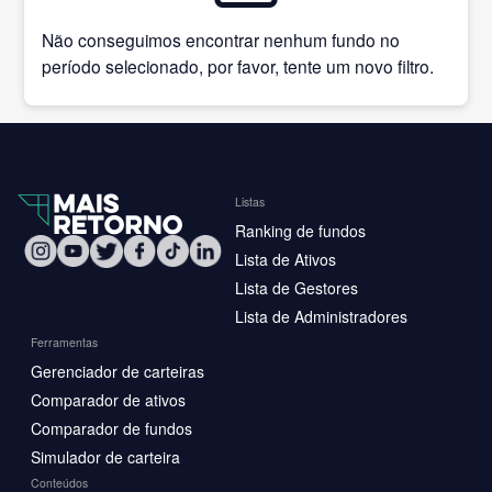
Não conseguimos encontrar nenhum fundo no
período selecionado, por favor, tente um novo filtro.
Listas
Ranking de fundos
Lista de Ativos
Lista de Gestores
Lista de Administradores
Ferramentas
Gerenciador de carteiras
Comparador de ativos
Comparador de fundos
Simulador de carteira
Conteúdos