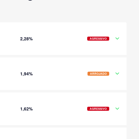
2,28%
AGRESSIVO
1,94%
ARROJADO
1,62%
AGRESSIVO