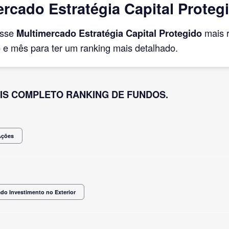
rcado Estratégia Capital Proteg
asse
Multimercado Estratégia Capital Protegido
mais 
e mês para ter um ranking mais detalhado.
IS COMPLETO RANKING DE FUNDOS.
Ações
do Investimento no Exterior