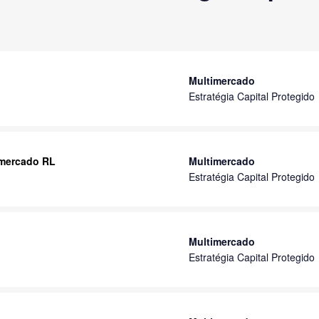
Multimercado
Estratégia Capital Protegido
imercado RL
Multimercado
Estratégia Capital Protegido
Multimercado
Estratégia Capital Protegido