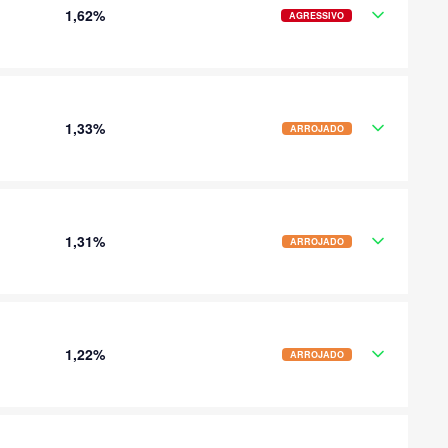
1,62%
AGRESSIVO
1,33%
ARROJADO
1,31%
ARROJADO
1,22%
ARROJADO