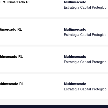
IF Multimercado RL
Multimercado
Estratégia Capital Protegido
ltimercado RL
Multimercado
Estratégia Capital Protegido
ultimercado RL
Multimercado
Estratégia Capital Protegido
Multimercado RL
Multimercado
Estratégia Capital Protegido