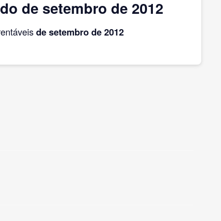
ido de setembro de 2012
rentáveis
de setembro
de 2012