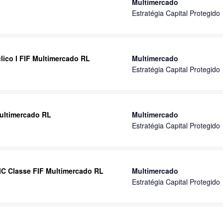
Multimercado
Estratégia Capital Protegido
lico I FIF Multimercado RL
Multimercado
Estratégia Capital Protegido
Multimercado RL
Multimercado
Estratégia Capital Protegido
FIC Classe FIF Multimercado RL
Multimercado
Estratégia Capital Protegido