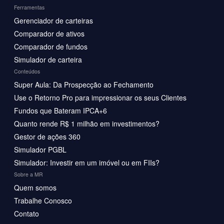
Ferramentas
Gerenciador de carteiras
Comparador de ativos
Comparador de fundos
Simulador de carteira
Conteúdos
Super Aula: Da Prospecção ao Fechamento
Use o Retorno Pro para impressionar os seus Clientes
Fundos que Bateram IPCA+6
Quanto rende R$ 1 milhão em investimentos?
Gestor de ações 360
Simulador PGBL
Simulador: Investir em um imóvel ou em FIIs?
Sobre a MR
Quem somos
Trabalhe Conosco
Contato