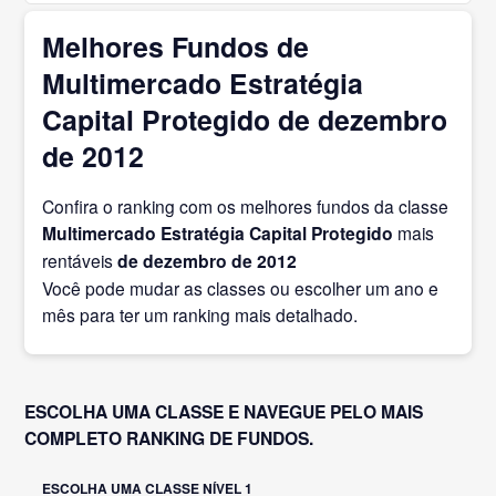
Melhores Fundos de
Multimercado Estratégia
Capital Protegido de dezembro
de 2012
Confira o ranking com os melhores fundos da classe
Multimercado Estratégia Capital Protegido
mais
rentáveis
de dezembro
de 2012
Você pode mudar as classes ou escolher um ano e
mês para ter um ranking mais detalhado.
ESCOLHA UMA CLASSE E NAVEGUE PELO MAIS
COMPLETO RANKING DE FUNDOS.
ESCOLHA UMA CLASSE NÍVEL 1