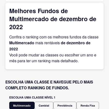
Melhores Fundos de
Multimercado de dezembro de
2022
Confira o ranking com os melhores fundos da classe
Multimercado
mais rentáveis
de dezembro
de
2022
Você pode mudar as classes ou escolher um ano e
mês para ter um ranking mais detalhado.
ESCOLHA UMA CLASSE E NAVEGUE PELO MAIS
COMPLETO RANKING DE FUNDOS.
ESCOLHA UMA CLASSE NÍVEL 1
Multimercado
Cambial
Previdência
Renda Fixa