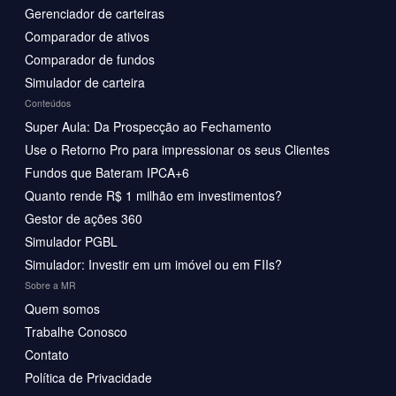
Gerenciador de carteiras
Comparador de ativos
Comparador de fundos
Simulador de carteira
Conteúdos
Super Aula: Da Prospecção ao Fechamento
Use o Retorno Pro para impressionar os seus Clientes
Fundos que Bateram IPCA+6
Quanto rende R$ 1 milhão em investimentos?
Gestor de ações 360
Simulador PGBL
Simulador: Investir em um imóvel ou em FIIs?
Sobre a MR
Quem somos
Trabalhe Conosco
Contato
Política de Privacidade