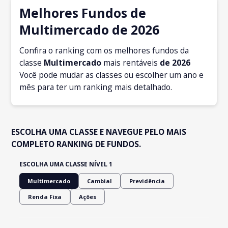
Melhores Fundos de
Multimercado de 2026
Confira o ranking com os melhores fundos da
classe
Multimercado
mais rentáveis
de 2026
Você pode mudar as classes ou escolher um ano e
mês para ter um ranking mais detalhado.
ESCOLHA UMA CLASSE E NAVEGUE PELO MAIS
COMPLETO RANKING DE FUNDOS.
ESCOLHA UMA CLASSE NÍVEL 1
Multimercado
Cambial
Previdência
Renda Fixa
Ações