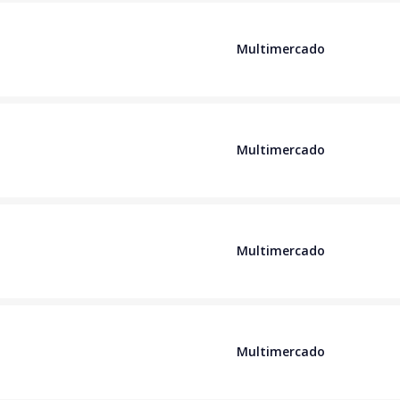
Multimercado
Multimercado
Multimercado
Multimercado