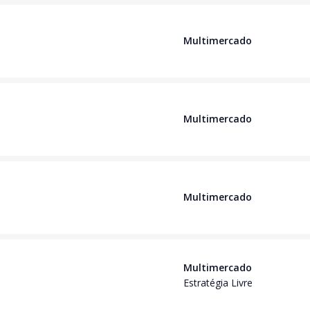
Multimercado
Multimercado
Multimercado
Multimercado
Estratégia Livre