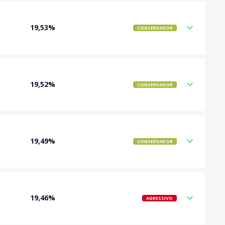
19,53%
CONSERVADOR
19,52%
CONSERVADOR
19,49%
CONSERVADOR
19,46%
AGRESSIVO