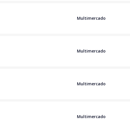
Multimercado
Multimercado
Multimercado
Multimercado