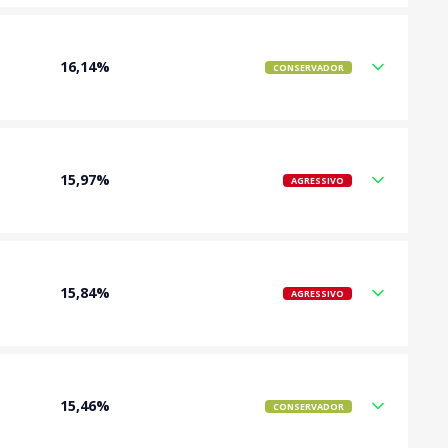
16,14%
CONSERVADOR
15,97%
AGRESSIVO
15,84%
AGRESSIVO
15,46%
CONSERVADOR