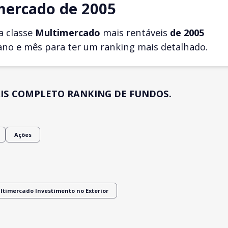
mercado de 2005
a classe
Multimercado
mais rentáveis
de 2005
ano e mês para ter um ranking mais detalhado.
IS COMPLETO RANKING DE FUNDOS.
Ações
ltimercado Investimento no Exterior