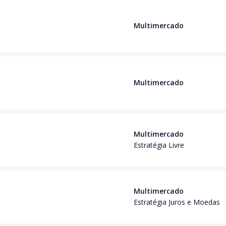
Multimercado
Multimercado
Multimercado
Estratégia Livre
Multimercado
Estratégia Juros e Moedas