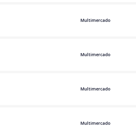
Multimercado
Multimercado
Multimercado
Multimercado