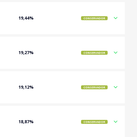
19,44%
CONSERVADOR
19,27%
CONSERVADOR
19,12%
CONSERVADOR
18,87%
CONSERVADOR