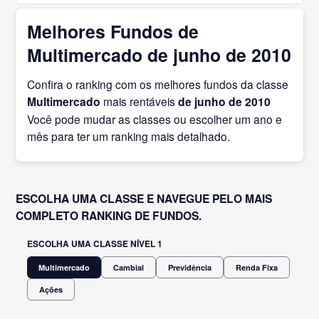
Melhores Fundos de
Multimercado de junho de 2010
Confira o ranking com os melhores fundos da classe
Multimercado
mais rentáveis
de junho
de 2010
Você pode mudar as classes ou escolher um ano e
mês para ter um ranking mais detalhado.
ESCOLHA UMA CLASSE E NAVEGUE PELO MAIS
COMPLETO RANKING DE FUNDOS.
ESCOLHA UMA CLASSE NÍVEL 1
Multimercado
Cambial
Previdência
Renda Fixa
Ações