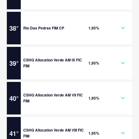
38
°
Rio Das Pedras FIM CP
1,95%
CSHG Allocation Verde AM IX FIC
39
°
1,95%
FIM
CSHG Allocation Verde AM VII FIC
40
°
1,95%
FIM
CSHG Allocation Verde AM VIII FIC
41
°
1,95%
FIM