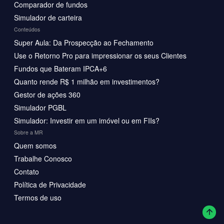
Comparador de fundos
Simulador de carteira
Conteúdos
Super Aula: Da Prospecção ao Fechamento
Use o Retorno Pro para impressionar os seus Clientes
Fundos que Bateram IPCA+6
Quanto rende R$ 1 milhão em investimentos?
Gestor de ações 360
Simulador PGBL
Simulador: Investir em um imóvel ou em FIIs?
Sobre a MR
Quem somos
Trabalhe Conosco
Contato
Política de Privacidade
Termos de uso