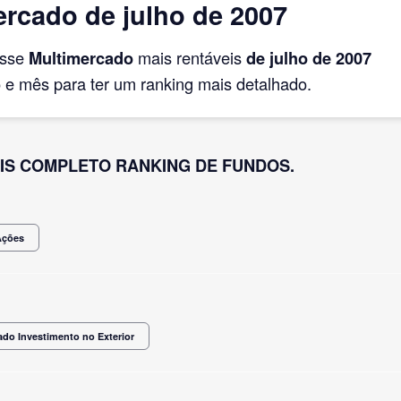
rcado de julho de 2007
asse
Multimercado
mais rentáveis
de julho
de 2007
e mês para ter um ranking mais detalhado.
IS COMPLETO RANKING DE FUNDOS.
Ações
ado Investimento no Exterior