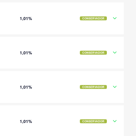
1,01%
CONSERVADOR
1,01%
CONSERVADOR
1,01%
CONSERVADOR
1,01%
CONSERVADOR