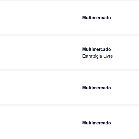
Multimercado
Multimercado
Estratégia Livre
Multimercado
Multimercado