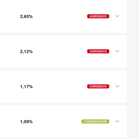
2,65%
AGRESSIVO
2,12%
AGRESSIVO
1,17%
AGRESSIVO
1,09%
CONSERVADOR