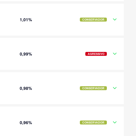
1,01%
CONSERVADOR
0,99%
AGRESSIVO
0,98%
CONSERVADOR
0,96%
CONSERVADOR