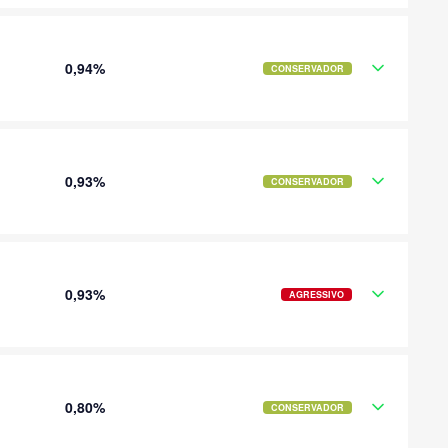
0,94%
CONSERVADOR
0,93%
CONSERVADOR
0,93%
AGRESSIVO
0,80%
CONSERVADOR