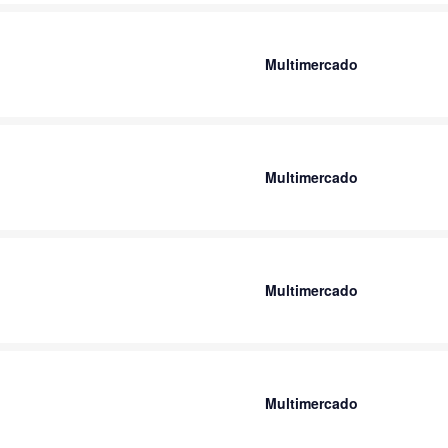
Multimercado
Multimercado
Multimercado
Multimercado