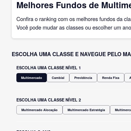
Melhores Fundos de Multime
Confira o ranking com os melhores fundos da cl
Você pode mudar as classes ou escolher um ano 
ESCOLHA UMA CLASSE E NAVEGUE PELO MA
ESCOLHA UMA CLASSE NÍVEL 1
Multimercado
Cambial
Previdência
Renda Fixa
ESCOLHA UMA CLASSE NÍVEL 2
Multimercado Alocação
Multimercado Estratégia
Multimerc