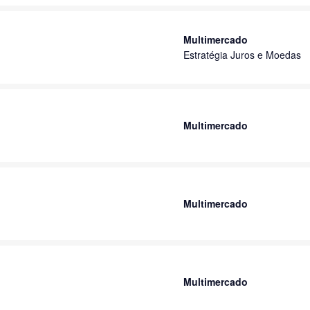
Multimercado
Estratégia Juros e Moedas
Multimercado
Multimercado
Multimercado