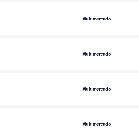
Multimercado
Multimercado
Multimercado
Multimercado