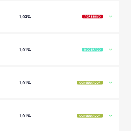
1,03%
AGRESSIVO
1,01%
MODERADO
1,01%
CONSERVADOR
1,01%
CONSERVADOR