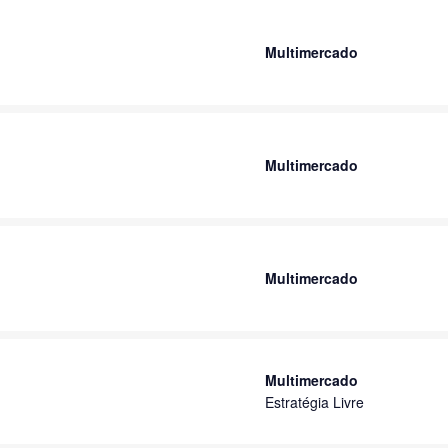
Multimercado
Multimercado
Multimercado
Multimercado
Estratégia Livre