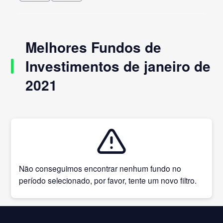
Melhores Fundos de
Investimentos de janeiro de
2021
Não conseguimos encontrar nenhum fundo no
período selecionado, por favor, tente um novo filtro.