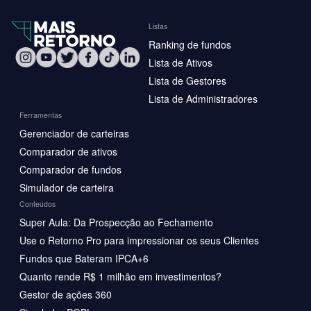
Listas
Ranking de fundos
Lista de Ativos
Lista de Gestores
Lista de Administradores
Ferramentas
Gerenciador de carteiras
Comparador de ativos
Comparador de fundos
Simulador de carteira
Conteúdos
Super Aula: Da Prospecção ao Fechamento
Use o Retorno Pro para impressionar os seus Clientes
Fundos que Bateram IPCA+6
Quanto rende R$ 1 milhão em investimentos?
Gestor de ações 360