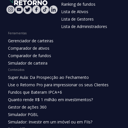
Ranking de fundos
Lista de Ativos
Lista de Gestores
Lista de Administradores
Ferramentas
Gerenciador de carteiras
Comparador de ativos
Comparador de fundos
Simulador de carteira
Conteúdos
Super Aula: Da Prospecção ao Fechamento
Use o Retorno Pro para impressionar os seus Clientes
Fundos que Bateram IPCA+6
Quanto rende R$ 1 milhão em investimentos?
Gestor de ações 360
Simulador PGBL
Simulador: Investir em um imóvel ou em FIIs?