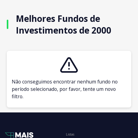
Melhores Fundos de
Investimentos de 2000
Não conseguimos encontrar nenhum fundo no
período selecionado, por favor, tente um novo
filtro.
Listas