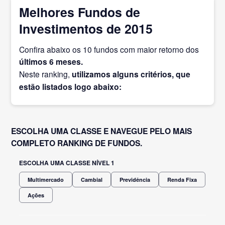
Melhores Fundos de
Investimentos de 2015
Confira abaixo os 10 fundos com maior retorno dos
últimos 6 meses.
Neste ranking,
utilizamos alguns critérios, que
estão listados logo abaixo:
ESCOLHA UMA CLASSE E NAVEGUE PELO MAIS
COMPLETO RANKING DE FUNDOS.
ESCOLHA UMA CLASSE NÍVEL 1
Multimercado
Cambial
Previdência
Renda Fixa
Ações