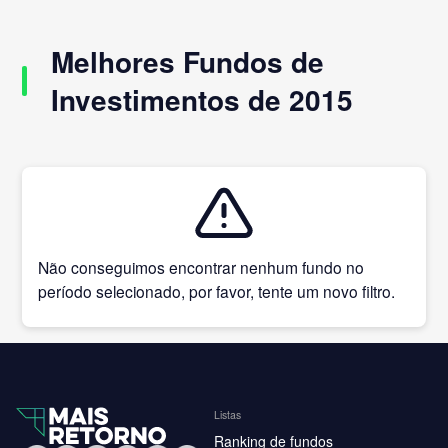
Melhores Fundos de
Investimentos de 2015
Não conseguimos encontrar nenhum fundo no
período selecionado, por favor, tente um novo filtro.
Listas
Ranking de fundos