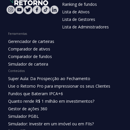
Ranking de fundos
Lista de Ativos
Lista de Gestores
Lista de Administradores
Ferramentas
Gerenciador de carteiras
Comparador de ativos
Comparador de fundos
Simulador de carteira
Conteúdos
Super Aula: Da Prospecção ao Fechamento
Use o Retorno Pro para impressionar os seus Clientes
Fundos que Bateram IPCA+6
Quanto rende R$ 1 milhão em investimentos?
Gestor de ações 360
Simulador PGBL
Simulador: Investir em um imóvel ou em FIIs?