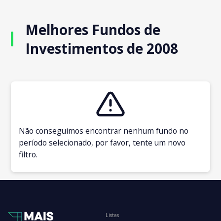
Melhores Fundos de
Investimentos de 2008
Não conseguimos encontrar nenhum fundo no
período selecionado, por favor, tente um novo
filtro.
Listas