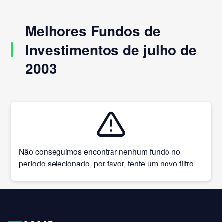
Melhores Fundos de
Investimentos de julho de
2003
Não conseguimos encontrar nenhum fundo no
período selecionado, por favor, tente um novo filtro.