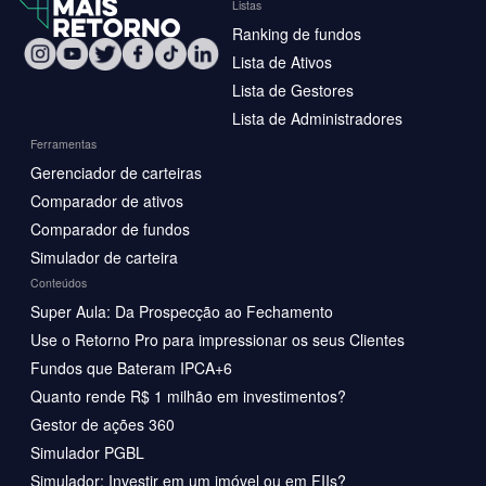
Listas
Ranking de fundos
Lista de Ativos
Lista de Gestores
Lista de Administradores
Ferramentas
Gerenciador de carteiras
Comparador de ativos
Comparador de fundos
Simulador de carteira
Conteúdos
Super Aula: Da Prospecção ao Fechamento
Use o Retorno Pro para impressionar os seus Clientes
Fundos que Bateram IPCA+6
Quanto rende R$ 1 milhão em investimentos?
Gestor de ações 360
Simulador PGBL
Simulador: Investir em um imóvel ou em FIIs?