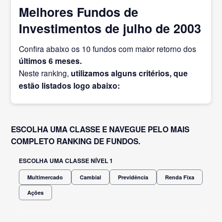
Melhores Fundos de
Investimentos de julho de 2003
Confira abaixo os 10 fundos com maior retorno dos
últimos 6 meses.
Neste ranking,
utilizamos alguns critérios, que
estão listados logo abaixo:
ESCOLHA UMA CLASSE E NAVEGUE PELO MAIS
COMPLETO RANKING DE FUNDOS.
ESCOLHA UMA CLASSE NÍVEL 1
Multimercado
Cambial
Previdência
Renda Fixa
Ações