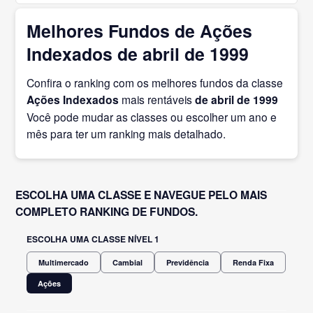
Melhores Fundos de Ações
Indexados de abril de 1999
Confira o ranking com os melhores fundos da classe
Ações Indexados
mais rentáveis
de abril
de 1999
Você pode mudar as classes ou escolher um ano e
mês para ter um ranking mais detalhado.
ESCOLHA UMA CLASSE E NAVEGUE PELO MAIS
COMPLETO RANKING DE FUNDOS.
ESCOLHA UMA CLASSE NÍVEL 1
Multimercado
Cambial
Previdência
Renda Fixa
Ações