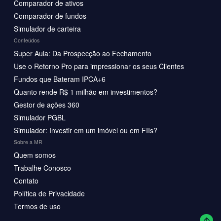
Comparador de ativos
Comparador de fundos
Simulador de carteira
Conteúdos
Super Aula: Da Prospecção ao Fechamento
Use o Retorno Pro para impressionar os seus Clientes
Fundos que Bateram IPCA+6
Quanto rende R$ 1 milhão em investimentos?
Gestor de ações 360
Simulador PGBL
Simulador: Investir em um imóvel ou em FIIs?
Sobre a MR
Quem somos
Trabalhe Conosco
Contato
Política de Privacidade
Termos de uso