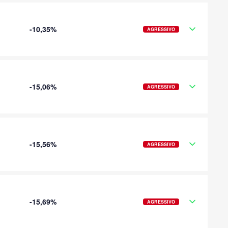
-10,35%
AGRESSIVO
-15,06%
AGRESSIVO
-15,56%
AGRESSIVO
-15,69%
AGRESSIVO