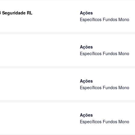
B Seguridade RL
Ações
Específicos Fundos Mono
Ações
Específicos Fundos Mono
Ações
Específicos Fundos Mono
Ações
Específicos Fundos Mono