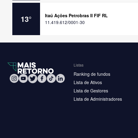
Itaú Ações Petrobras II FIF RL
13
°
11.419.612/0001-30
Listas
Ranking de fundos
Lista de Ativos
Lista de Gestores
Lista de Administradores