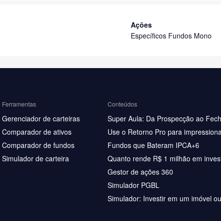
Ações
Específicos Fundos Mono
Ferramentas
Conteúdos
Gerenciador de carteiras
Super Aula: Da Prospecção ao Fec
Comparador de ativos
Use o Retorno Pro para impressiona
Comparador de fundos
Fundos que Bateram IPCA+6
Simulador de carteira
Quanto rende R$ 1 milhão em inves
Gestor de ações 360
Simulador PGBL
Simulador: Investir em um imóvel o