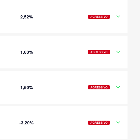
2,52%
AGRESSIVO
1,63%
AGRESSIVO
1,60%
AGRESSIVO
-3,20%
AGRESSIVO