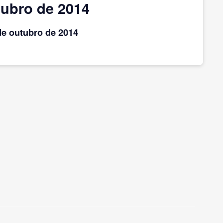
ubro de 2014
de outubro
de 2014