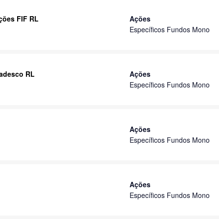
ções FIF RL
Ações
Específicos Fundos Mono
radesco RL
Ações
Específicos Fundos Mono
Ações
Específicos Fundos Mono
Ações
Específicos Fundos Mono