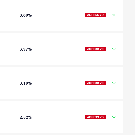
8,80%
AGRESSIVO
6,97%
AGRESSIVO
3,19%
AGRESSIVO
2,52%
AGRESSIVO