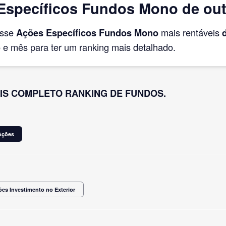
Específicos Fundos Mono de out
asse
Ações Específicos Fundos Mono
mais rentáveis
e mês para ter um ranking mais detalhado.
IS COMPLETO RANKING DE FUNDOS.
Ações
es Investimento no Exterior