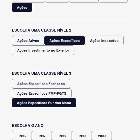
Ações
ESCOLHA UMA CLASSE NÍVEL 2
Ações Ativos
Ações Específicos
Ações Indexados
Ações Investimento no Exterior
ESCOLHA UMA CLASSE NÍVEL 3
Ações Específicos Fechados
Ações Específicos FMP-FGTS
Ações Específicos Fundos Mono
ESCOLHA O ANO
1996
1997
1998
1999
2000