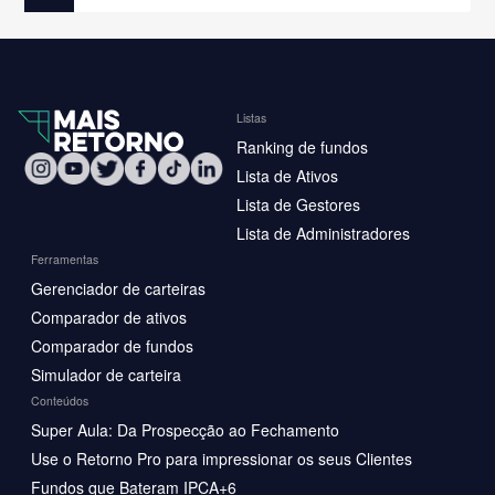
Listas
Ranking de fundos
Lista de Ativos
Lista de Gestores
Lista de Administradores
Ferramentas
Gerenciador de carteiras
Comparador de ativos
Comparador de fundos
Simulador de carteira
Conteúdos
Super Aula: Da Prospecção ao Fechamento
Use o Retorno Pro para impressionar os seus Clientes
Fundos que Bateram IPCA+6