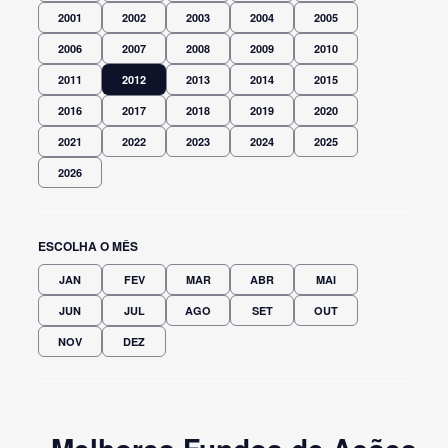
2001
2002
2003
2004
2005
2006
2007
2008
2009
2010
2011
2012
2013
2014
2015
2016
2017
2018
2019
2020
2021
2022
2023
2024
2025
2026
ESCOLHA O MÊS
JAN
FEV
MAR
ABR
MAI
JUN
JUL
AGO
SET
OUT
NOV
DEZ