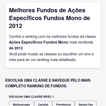
Melhores Fundos de Ações
Específicos Fundos Mono de
2012
Confira o ranking com os melhores fundos da classe
Ações Específicos Fundos Mono
mais rentáveis
de 2012
Você pode mudar as classes ou escolher um ano e
mês para ter um ranking mais detalhado.
ESCOLHA UMA CLASSE E NAVEGUE PELO MAIS
COMPLETO RANKING DE FUNDOS.
ESCOLHA UMA CLASSE NÍVEL 1
Multimercado
Cambial
Previdência
Renda Fixa