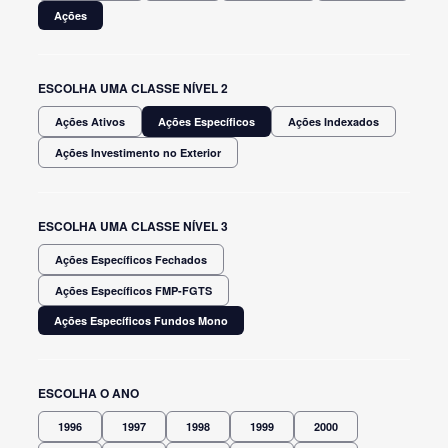
Ações
ESCOLHA UMA CLASSE NÍVEL 2
Ações Ativos
Ações Específicos
Ações Indexados
Ações Investimento no Exterior
ESCOLHA UMA CLASSE NÍVEL 3
Ações Específicos Fechados
Ações Específicos FMP-FGTS
Ações Específicos Fundos Mono
ESCOLHA O ANO
1996
1997
1998
1999
2000