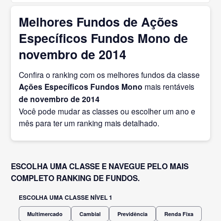
Melhores Fundos de Ações
Específicos Fundos Mono de
novembro de 2014
Confira o ranking com os melhores fundos da classe
Ações Específicos Fundos Mono
mais rentáveis
de novembro
de 2014
Você pode mudar as classes ou escolher um ano e
mês para ter um ranking mais detalhado.
ESCOLHA UMA CLASSE E NAVEGUE PELO MAIS
COMPLETO RANKING DE FUNDOS.
ESCOLHA UMA CLASSE NÍVEL 1
Multimercado
Cambial
Previdência
Renda Fixa