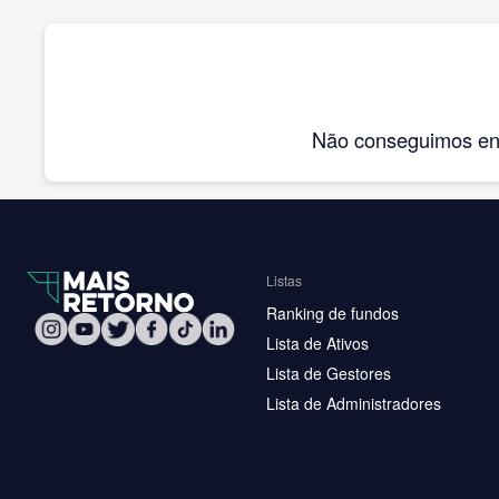
Não conseguimos enco
Listas
Ranking de fundos
Lista de Ativos
Lista de Gestores
Lista de Administradores