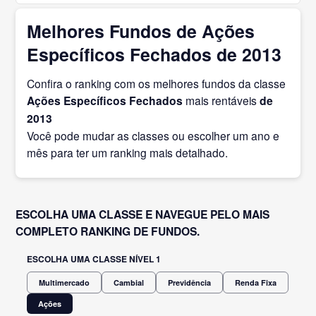
Melhores Fundos de Ações
Específicos Fechados de 2013
Confira o ranking com os melhores fundos da classe
Ações Específicos Fechados
mais rentáveis
de
2013
Você pode mudar as classes ou escolher um ano e
mês para ter um ranking mais detalhado.
ESCOLHA UMA CLASSE E NAVEGUE PELO MAIS
COMPLETO RANKING DE FUNDOS.
ESCOLHA UMA CLASSE NÍVEL 1
Multimercado
Cambial
Previdência
Renda Fixa
Ações