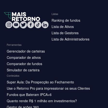
Listas
Ranking de fundos
Lista de Ativos
Lista de Gestores
Lista de Administradores
Ferramentas
Gerenciador de carteiras
Comparador de ativos
Comparador de fundos
Simulador de carteira
Conteúdos
Super Aula: Da Prospecção ao Fechamento
Use o Retorno Pro para impressionar os seus Clientes
Fundos que Bateram IPCA+6
Quanto rende R$ 1 milhão em investimentos?
Gestor de ações 360