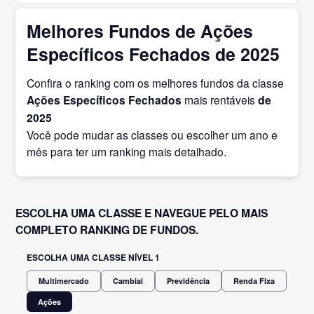
Melhores Fundos de Ações
Específicos Fechados de 2025
Confira o ranking com os melhores fundos da classe
Ações Específicos Fechados
mais rentáveis
de
2025
Você pode mudar as classes ou escolher um ano e
mês para ter um ranking mais detalhado.
ESCOLHA UMA CLASSE E NAVEGUE PELO MAIS
COMPLETO RANKING DE FUNDOS.
ESCOLHA UMA CLASSE NÍVEL 1
Multimercado
Cambial
Previdência
Renda Fixa
Ações