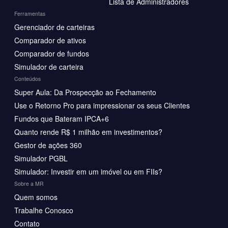
Lista de Administradores
Ferramentas
Gerenciador de carteiras
Comparador de ativos
Comparador de fundos
Simulador de carteira
Conteúdos
Super Aula: Da Prospecção ao Fechamento
Use o Retorno Pro para impressionar os seus Clientes
Fundos que Bateram IPCA+6
Quanto rende R$ 1 milhão em investimentos?
Gestor de ações 360
Simulador PGBL
Simulador: Investir em um imóvel ou em FIIs?
Sobre a MR
Quem somos
Trabalhe Conosco
Contato