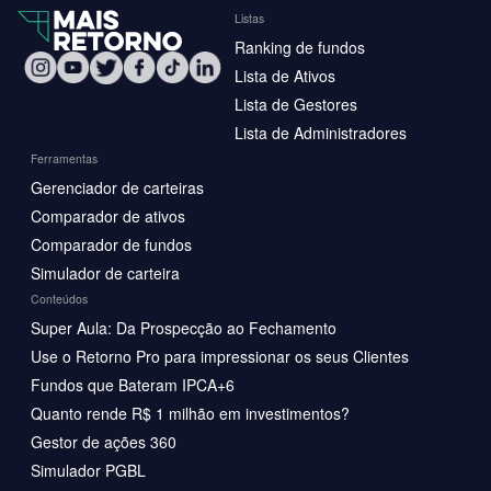
Listas
Ranking de fundos
Lista de Ativos
Lista de Gestores
Lista de Administradores
Ferramentas
Gerenciador de carteiras
Comparador de ativos
Comparador de fundos
Simulador de carteira
Conteúdos
Super Aula: Da Prospecção ao Fechamento
Use o Retorno Pro para impressionar os seus Clientes
Fundos que Bateram IPCA+6
Quanto rende R$ 1 milhão em investimentos?
Gestor de ações 360
Simulador PGBL