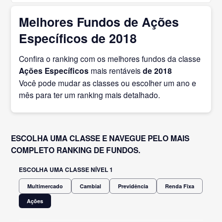
Melhores Fundos de Ações
Específicos de 2018
Confira o ranking com os melhores fundos da classe
Ações Específicos
mais rentáveis
de 2018
Você pode mudar as classes ou escolher um ano e
mês para ter um ranking mais detalhado.
ESCOLHA UMA CLASSE E NAVEGUE PELO MAIS
COMPLETO RANKING DE FUNDOS.
ESCOLHA UMA CLASSE NÍVEL 1
Multimercado
Cambial
Previdência
Renda Fixa
Ações