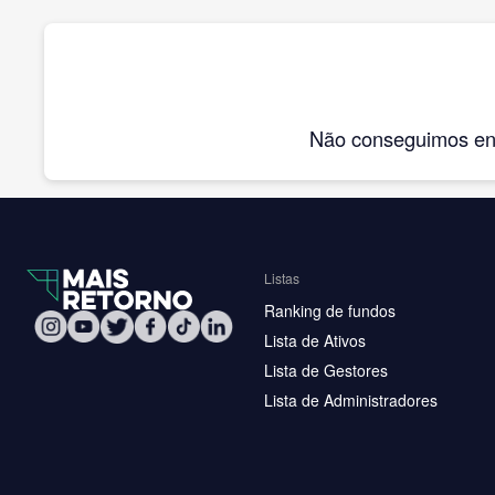
Não conseguimos enco
Listas
Ranking de fundos
Lista de Ativos
Lista de Gestores
Lista de Administradores