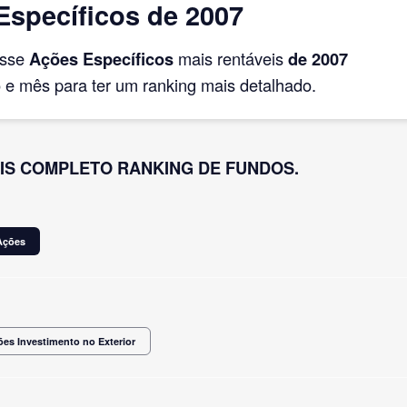
specíficos de 2007
asse
Ações Específicos
mais rentáveis
de 2007
e mês para ter um ranking mais detalhado.
IS COMPLETO RANKING DE FUNDOS.
Ações
es Investimento no Exterior