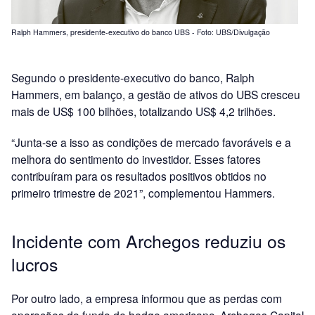
Ralph Hammers, presidente-executivo do banco UBS - Foto: UBS/Divulgação
Segundo o presidente-executivo do banco, Ralph
Hammers, em balanço, a gestão de ativos do UBS cresceu
mais de US$ 100 bilhões, totalizando US$ 4,2 trilhões.
“Junta-se a isso as condições de mercado favoráveis e a
melhora do sentimento do investidor. Esses fatores
contribuíram para os resultados positivos obtidos no
primeiro trimestre de 2021”, complementou Hammers.
Incidente com Archegos reduziu os
lucros
Por outro lado, a empresa informou que as perdas com