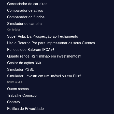
Gerenciador de carteiras
Comparador de ativos
Comparador de fundos
Simulador de carteira
Conteúdos
Super Aula: Da Prospecção ao Fechamento
Use o Retorno Pro para impressionar os seus Clientes
Fundos que Bateram IPCA+6
Quanto rende R$ 1 milhão em investimentos?
Gestor de ações 360
Simulador PGBL
Simulador: Investir em um imóvel ou em FIIs?
Sobre a MR
Quem somos
Trabalhe Conosco
Contato
Política de Privacidade