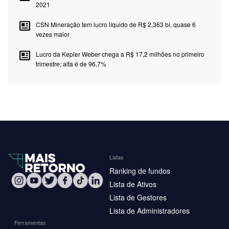
2021
CSN Mineração tem lucro líquido de R$ 2,363 bi, quase 6
vezes maior
Lucro da Kepler Weber chega a R$ 17,2 milhões no primeiro
trimestre; alta é de 96,7%
Listas
Ranking de fundos
Lista de Ativos
Lista de Gestores
Lista de Administradores
Ferramentas