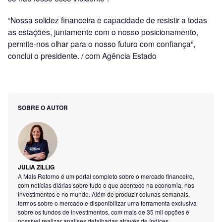
“Nossa solidez financeira e capacidade de resistir a todas
as estações, juntamente com o nosso posicionamento,
permite-nos olhar para o nosso futuro com confiança”,
conclui o presidente. / com Agência Estado
SOBRE O AUTOR
JULIA ZILLIG
A Mais Retorno é um portal completo sobre o mercado financeiro,
com notícias diárias sobre tudo o que acontece na economia, nos
investimentos e no mundo. Além de produzir colunas semanais,
termos sobre o mercado e disponibilizar uma ferramenta exclusiva
sobre os fundos de investimentos, com mais de 35 mil opções é
possível realizar analises detalhadas através de índices,