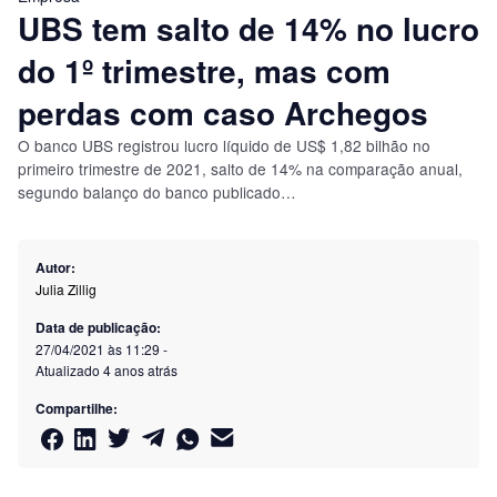
UBS tem salto de 14% no lucro
do 1º trimestre, mas com
perdas com caso Archegos
O banco UBS registrou lucro líquido de US$ 1,82 bilhão no
primeiro trimestre de 2021, salto de 14% na comparação anual,
segundo balanço do banco publicado…
Autor:
Julia Zillig
Data de publicação:
27/04/2021 às 11:29
-
Atualizado
4 anos atrás
Compartilhe: