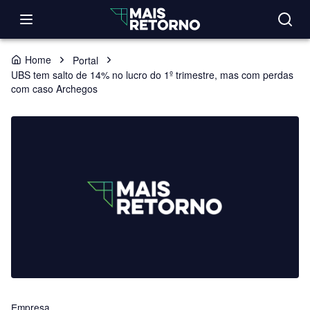
Home
Portal
UBS tem salto de 14% no lucro do 1º trimestre, mas com perdas
com caso Archegos
Empresa