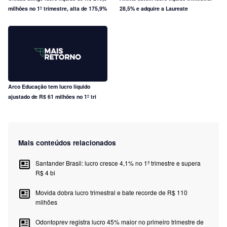
milhões no 1º trimestre, alta de 175,9%
28,5% e adquire a Laureate
Arco Educação tem lucro líquido
ajustado de R$ 61 milhões no 1º tri
Mais conteúdos relacionados
Santander Brasil: lucro cresce 4,1% no 1º trimestre e supera
R$ 4 bi
Movida dobra lucro trimestral e bate recorde de R$ 110
milhões
Odontoprev registra lucro 45% maior no primeiro trimestre de