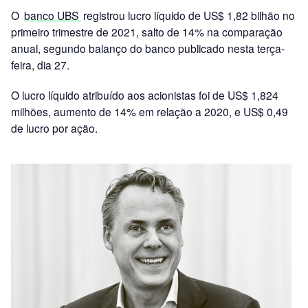
O
banco UBS
registrou lucro líquido de US$ 1,82 bilhão no
primeiro trimestre de 2021, salto de 14% na comparação
anual, segundo balanço do banco publicado nesta terça-
feira, dia 27.
O lucro líquido atribuído aos acionistas foi de US$ 1,824
milhões, aumento de 14% em relação a 2020, e US$ 0,49
de lucro por ação.