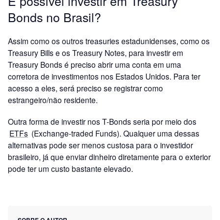
É possível investir em Treasury
Bonds no Brasil?
Assim como os outros treasuries estadunidenses, como os
Treasury Bills e os Treasury Notes, para investir em
Treasury Bonds é preciso abrir uma conta em uma
corretora de investimentos nos Estados Unidos. Para ter
acesso a eles, será preciso se registrar como
estrangeiro/não residente.
Outra forma de investir nos T-Bonds seria por meio dos
ETFs
(Exchange-traded Funds). Qualquer uma dessas
alternativas pode ser menos custosa para o investidor
brasileiro, já que enviar dinheiro diretamente para o exterior
pode ter um custo bastante elevado.