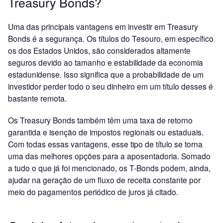
Treasury Bonds?
Uma das principais vantagens em investir em Treasury
Bonds é a segurança. Os títulos do Tesouro, em específico
os dos Estados Unidos, são considerados altamente
seguros devido ao tamanho e estabilidade da economia
estadunidense. Isso significa que a probabilidade de um
investidor perder todo o seu dinheiro em um título desses é
bastante remota.
Os Treasury Bonds também têm uma taxa de retorno
garantida e isenção de impostos regionais ou estaduais.
Com todas essas vantagens, esse tipo de título se torna
uma das melhores opções para a aposentadoria. Somado
a tudo o que já foi mencionado, os T-Bonds podem, ainda,
ajudar na geração de um fluxo de receita constante por
meio do pagamentos periódico de juros já citado.