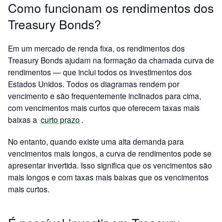
Como funcionam os rendimentos dos
Treasury Bonds?
Em um mercado de renda fixa, os rendimentos dos
Treasury Bonds ajudam na formação da chamada curva de
rendimentos — que inclui todos os investimentos dos
Estados Unidos. Todos os diagramas rendem por
vencimento e são frequentemente inclinados para cima,
com vencimentos mais curtos que oferecem taxas mais
baixas a
curto prazo
.
No entanto, quando existe uma alta demanda para
vencimentos mais longos, a curva de rendimentos pode se
apresentar invertida. Isso significa que os vencimentos são
mais longos e com taxas mais baixas que os vencimentos
mais curtos.