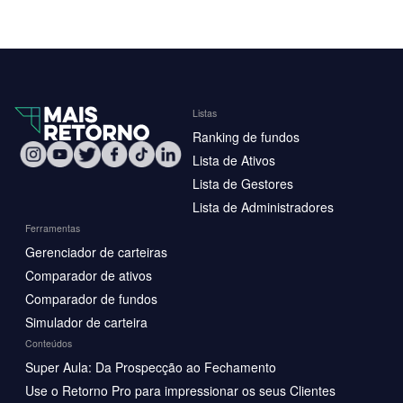
Listas
Ranking de fundos
Lista de Ativos
Lista de Gestores
Lista de Administradores
Ferramentas
Gerenciador de carteiras
Comparador de ativos
Comparador de fundos
Simulador de carteira
Conteúdos
Super Aula: Da Prospecção ao Fechamento
Use o Retorno Pro para impressionar os seus Clientes