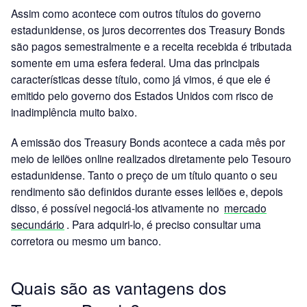
Assim como acontece com outros títulos do governo
estadunidense, os juros decorrentes dos Treasury Bonds
são pagos semestralmente e a receita recebida é tributada
somente em uma esfera federal. Uma das principais
características desse título, como já vimos, é que ele é
emitido pelo governo dos Estados Unidos com risco de
inadimplência muito baixo.
A emissão dos Treasury Bonds acontece a cada mês por
meio de leilões online realizados diretamente pelo Tesouro
estadunidense. Tanto o preço de um título quanto o seu
rendimento são definidos durante esses leilões e, depois
disso, é possível negociá-los ativamente no
mercado
secundário
. Para adquiri-lo, é preciso consultar uma
corretora ou mesmo um banco.
Quais são as vantagens dos