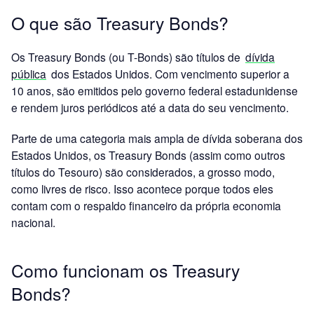
O que são Treasury Bonds?
Os Treasury Bonds (ou T-Bonds) são títulos de
dívida
pública
dos Estados Unidos. Com vencimento superior a
10 anos, são emitidos pelo governo federal estadunidense
e rendem juros periódicos até a data do seu vencimento.
Parte de uma categoria mais ampla de dívida soberana dos
Estados Unidos, os Treasury Bonds (assim como outros
títulos do Tesouro) são considerados, a grosso modo,
como livres de risco. Isso acontece porque todos eles
contam com o respaldo financeiro da própria economia
nacional.
Como funcionam os Treasury
Bonds?