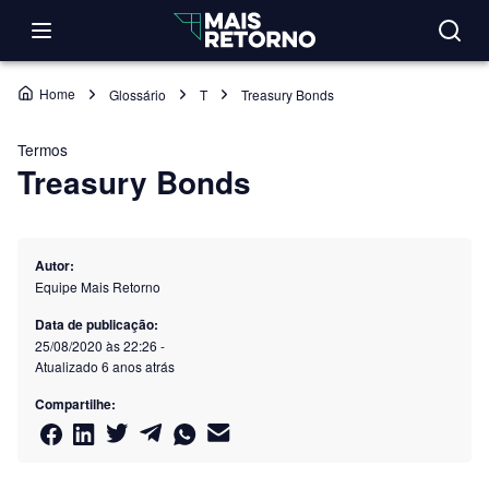
Home
Glossário
T
Treasury Bonds
Termos
Treasury Bonds
Autor:
Equipe Mais Retorno
Data de publicação:
25/08/2020 às 22:26
-
Atualizado
6 anos atrás
Compartilhe: