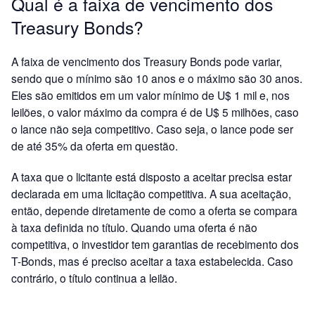
Qual é a faixa de vencimento dos
Treasury Bonds?
A faixa de vencimento dos Treasury Bonds pode variar,
sendo que o mínimo são 10 anos e o máximo são 30 anos.
Eles são emitidos em um valor mínimo de U$ 1 mil e, nos
leilões, o valor máximo da compra é de U$ 5 milhões, caso
o lance não seja competitivo. Caso seja, o lance pode ser
de até 35% da oferta em questão.
A taxa que o licitante está disposto a aceitar precisa estar
declarada em uma licitação competitiva. A sua aceitação,
então, depende diretamente de como a oferta se compara
à taxa definida no título. Quando uma oferta é não
competitiva, o investidor tem garantias de recebimento dos
T-Bonds, mas é preciso aceitar a taxa estabelecida. Caso
contrário, o título continua a leilão.