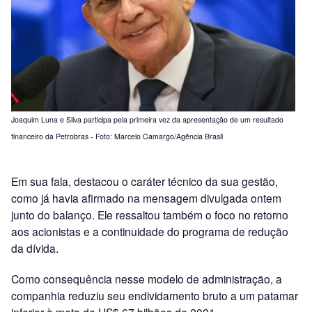
Joaquim Luna e Silva participa pela primeira vez da apresentação de um resultado
financeiro da Petrobras - Foto: Marcelo Camargo/Agência Brasil
Em sua fala, destacou o caráter técnico da sua gestão,
como já havia afirmado na mensagem divulgada ontem
junto do balanço. Ele ressaltou também o foco no retorno
aos acionistas e a continuidade do programa de redução
da dívida.
Como consequência nesse modelo de administração, a
companhia reduziu seu endividamento bruto a um patamar