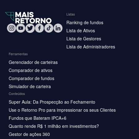
Listas
Ranking de fundos
Lista de Ativos
Lista de Gestores
Lista de Administradores
Ferramentas
Gerenciador de carteiras
Comparador de ativos
Comparador de fundos
Simulador de carteira
Conteúdos
Super Aula: Da Prospecção ao Fechamento
Use o Retorno Pro para impressionar os seus Clientes
Fundos que Bateram IPCA+6
Quanto rende R$ 1 milhão em investimentos?
Gestor de ações 360