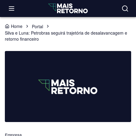
Home
Portal
Silva e Luna: Petrobras seguirá trajetória de desalavancagem e
retorno financeiro
Empresa