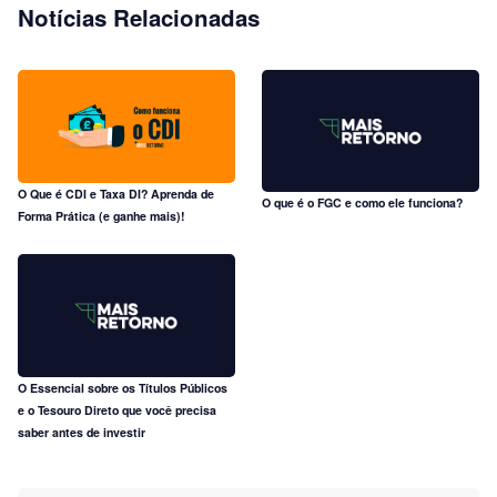
Notícias Relacionadas
O Que é CDI e Taxa DI? Aprenda de
O que é o FGC e como ele funciona?
Forma Prática (e ganhe mais)!
O Essencial sobre os Títulos Públicos
e o Tesouro Direto que você precisa
saber antes de investir