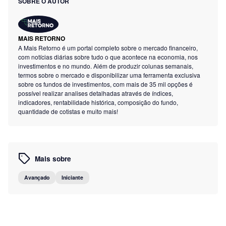
SOBRE O AUTOR
MAIS RETORNO
A Mais Retorno é um portal completo sobre o mercado financeiro,
com notícias diárias sobre tudo o que acontece na economia, nos
investimentos e no mundo. Além de produzir colunas semanais,
termos sobre o mercado e disponibilizar uma ferramenta exclusiva
sobre os fundos de investimentos, com mais de 35 mil opções é
possível realizar analises detalhadas através de índices,
indicadores, rentabilidade histórica, composição do fundo,
quantidade de cotistas e muito mais!
Mais sobre
Avançado
Iniciante