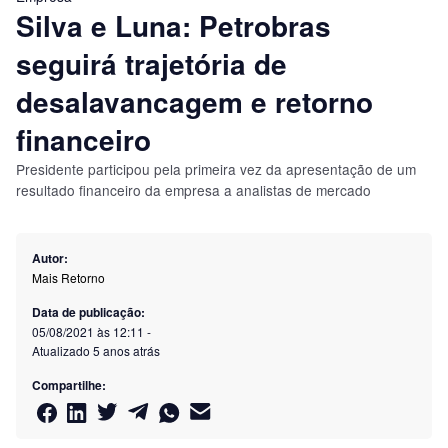
Silva e Luna: Petrobras
seguirá trajetória de
desalavancagem e retorno
financeiro
Presidente participou pela primeira vez da apresentação de um
resultado financeiro da empresa a analistas de mercado
Autor:
Mais Retorno
Data de publicação:
05/08/2021 às 12:11
-
Atualizado
5 anos atrás
Compartilhe: