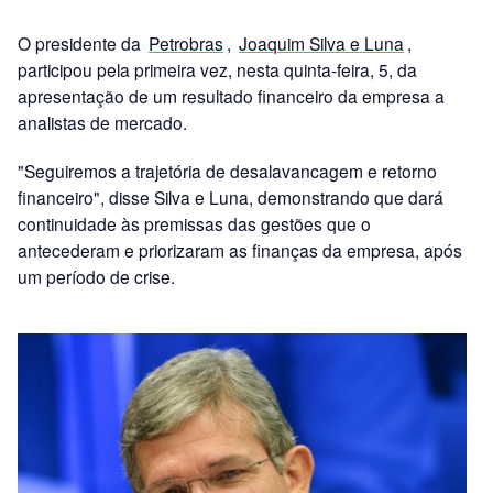
O presidente da
Petrobras
,
Joaquim Silva e Luna
,
participou pela primeira vez, nesta quinta-feira, 5, da
apresentação de um resultado financeiro da empresa a
analistas de mercado.
"Seguiremos a trajetória de desalavancagem e retorno
financeiro", disse Silva e Luna, demonstrando que dará
continuidade às premissas das gestões que o
antecederam e priorizaram as finanças da empresa, após
um período de crise.