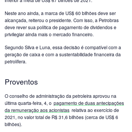
inferior à meta de US$ 67 bilhões de 2021.
Neste ano ainda, a marca de US$ 60 bilhões deve ser
alcançada, reiterou o presidente. Com isso, a Petrobras
deve rever sua política de pagamento de dividendos e
privilegiar ainda mais o mercado financeiro.
Segundo Silva e Luna, essa decisão é compatível com a
geração de caixa e com a sustentabilidade financeira da
petrolífera.
Proventos
O conselho de administração da petroleira aprovou na
última quarta-feira, 4, o
pagamento de duas antecipações
da remuneração aos acionistas
relativa ao exercício de
2021, no valor total de R$ 31,6 bilhões (cerca de US$ 6
bilhões).