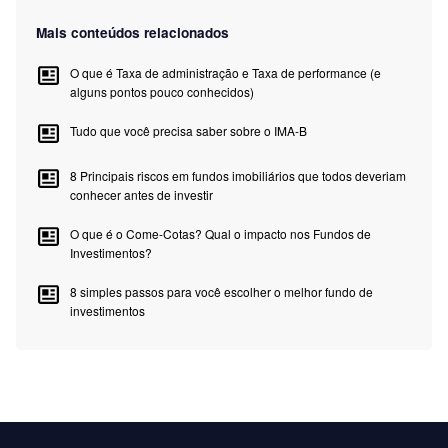
Mais conteúdos relacionados
O que é Taxa de administração e Taxa de performance (e
alguns pontos pouco conhecidos)
Tudo que você precisa saber sobre o IMA-B
8 Principais riscos em fundos imobiliários que todos deveriam
conhecer antes de investir
O que é o Come-Cotas? Qual o impacto nos Fundos de
Investimentos?
8 simples passos para você escolher o melhor fundo de
investimentos