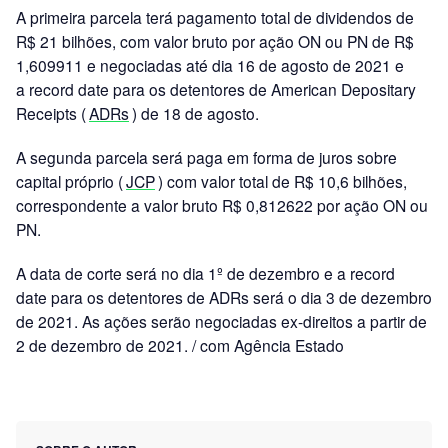
A primeira parcela terá pagamento total de dividendos de
R$ 21 bilhões, com valor bruto por ação ON ou PN de R$
1,609911 e negociadas até dia 16 de agosto de 2021 e
a record date para os detentores de American Depositary
Receipts (
ADRs
) de 18 de agosto.
A segunda parcela será paga em forma de juros sobre
capital próprio (
JCP
) com valor total de R$ 10,6 bilhões,
correspondente a valor bruto R$ 0,812622 por ação ON ou
PN.
A data de corte será no dia 1º de dezembro e a record
date para os detentores de ADRs será o dia 3 de dezembro
de 2021. As ações serão negociadas ex-direitos a partir de
2 de dezembro de 2021. / com Agência Estado