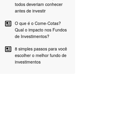
todos deveriam conhecer
antes de investir
O que é o Come-Cotas?
Qual o impacto nos Fundos
de Investimentos?
8 simples passos para você
escolher o melhor fundo de
investimentos