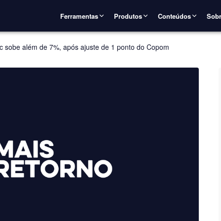
Ferramentas
Produtos
Conteúdos
Sobr
ic sobe além de 7%, após ajuste de 1 ponto do Copom