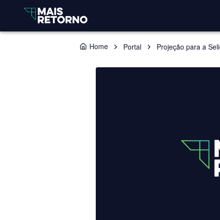
Home
Portal
Projeção para a Sel