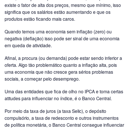
existe o fator de alta dos preços, mesmo que mínimo, isso
significa que os salários estão aumentando e que os
produtos estão ficando mais caros.
Quando temos uma economia sem inflação (zero) ou
negativa (deflação) isso pode ser sinal de uma economia
em queda de atividade.
Afinal, a procura (ou demanda) pode estar sendo inferior a
oferta. Algo tão problemático quanto a inflação alta, pois
uma economia que não cresce gera sérios problemas
sociais, a começar pelo desemprego.
Uma das entidades que fica de olho no IPCA e toma certas
atitudes para influenciar no índice, é o Banco Central.
Por meio da taxa de juros (a taxa Selic), o depósito
compulsório, a taxa de redesconto e outros instrumentos
de política monetária, o Banco Central consegue influenciar