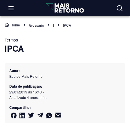
Home
Glossário
I
IPCA
Termos
IPCA
Autor:
Equipe Mais Retorno
Data de publicação:
29/01/2019 às 16:43
-
Atualizado
4 anos atrás
Compartilhe: