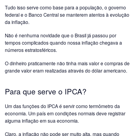
Tudo isso serve como base para a população, o governo
federal e o Banco Central se manterem atentos à evolução
da inflação.
Não é nenhuma novidade que o Brasil já passou por
tempos complicados quando nossa inflação chegava a
números estratosféricos.
O dinheiro praticamente não tinha mais valor e compras de
grande valor eram realizadas através do dólar americano.
Para que serve o IPCA?
Um das funções do IPCA é servir como termômetro da
economia. Um país em condições normais deve registrar
alguma inflação em sua economia.
Claro, a inflação não pode ser muito alta, mas quando