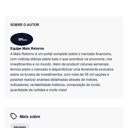
SOBRE O AUTOR
Equipe Mais Retorno
A Mais Retorno é um portal completo sobre o mercado financeiro,
com notícias diárias sobre tudo o que acontece na economia, nos
investimentos e no mundo. Além de produzir colunas semanais,
termos sobre o mercado e disponibilizar uma ferramenta exclusiva
sobre os fundos de investimentos, com mais de 35 mil opções é
possível realizar analises detalhadas através de índices,
indicadores, rentabilidade histórica, composição do fundo,
quantidade de cotistas e muito mais!
Mais sobre
Iniciante