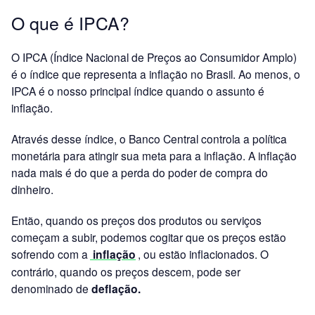
O que é IPCA?
O IPCA (Índice Nacional de Preços ao Consumidor Amplo)
é o índice que representa a inflação no Brasil. Ao menos, o
IPCA é o nosso principal índice quando o assunto é
inflação.
Através desse índice, o Banco Central controla a política
monetária para atingir sua meta para a inflação. A inflação
nada mais é do que a perda do poder de compra do
dinheiro.
Então, quando os preços dos produtos ou serviços
começam a subir, podemos cogitar que os preços estão
sofrendo com a
inflação
, ou estão inflacionados. O
contrário, quando os preços descem, pode ser
denominado de
deflação.