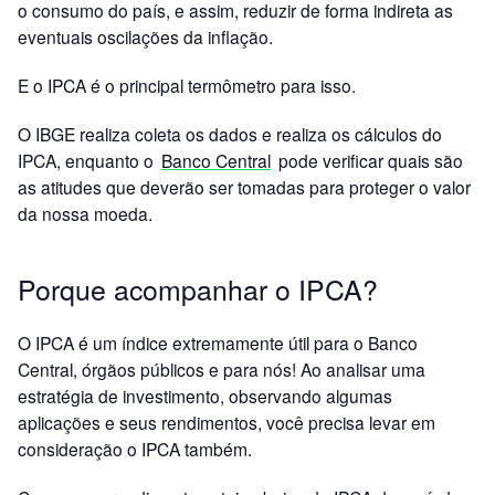
o consumo do país, e assim, reduzir de forma indireta as
eventuais oscilações da inflação.
E o IPCA é o principal termômetro para isso.
O IBGE realiza coleta os dados e realiza os cálculos do
IPCA, enquanto o
Banco Central
pode verificar quais são
as atitudes que deverão ser tomadas para proteger o valor
da nossa moeda.
Porque acompanhar o IPCA?
O IPCA é um índice extremamente útil para o Banco
Central, órgãos públicos e para nós! Ao analisar uma
estratégia de investimento, observando algumas
aplicações e seus rendimentos, você precisa levar em
consideração o IPCA também.