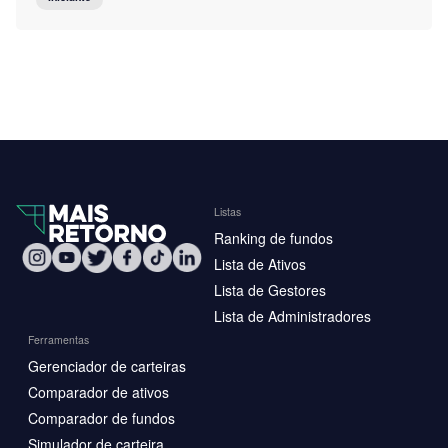
Listas
Ranking de fundos
Lista de Ativos
Lista de Gestores
Lista de Administradores
Ferramentas
Gerenciador de carteiras
Comparador de ativos
Comparador de fundos
Simulador de carteira