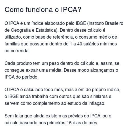
Como funciona o IPCA?
O IPCA é um índice elaborado pelo IBGE (Instituto Brasileiro
de Geografia e Estatística). Dentro desse cálculo é
utilizado, como base de referência, o consumo médio de
famílias que possuem dentro de 1 a 40 salários mínimos
como renda.
Cada produto tem um peso dentro do cálculo e, assim, se
consegue extrair uma média. Desse modo alcançamos o
IPCA do período.
O IPCA é calculado todo mês, mas além do próprio índice,
o IBGE ainda trabalha com outros que são similares e
servem como complemento ao estudo da inflação.
Sem falar que ainda existem as prévias do IPCA, ou o
cálculo baseado nos primeiros 15 dias do mês.