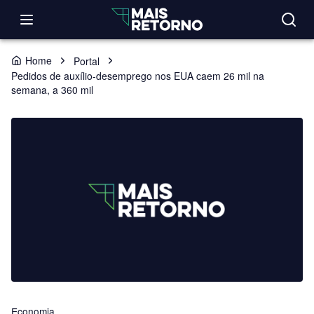
Home
Portal
Pedidos de auxílio-desemprego nos EUA caem 26 mil na
semana, a 360 mil
Economia