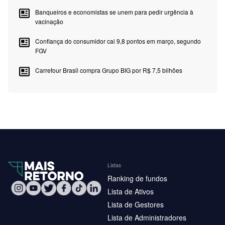
Banqueiros e economistas se unem para pedir urgência à
vacinação
Confiança do consumidor cai 9,8 pontos em março, segundo
FGV
Carrefour Brasil compra Grupo BIG por R$ 7,5 bilhões
Listas
Ranking de fundos
Lista de Ativos
Lista de Gestores
Lista de Administradores