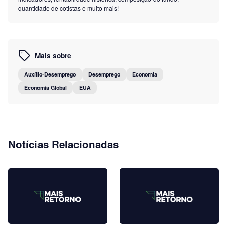
quantidade de cotistas e muito mais!
Mais sobre
Auxílio-Desemprego
Desemprego
Economia
Economia Global
EUA
Notícias Relacionadas