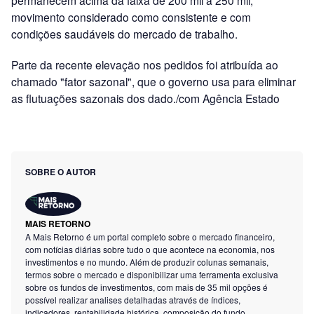
movimento considerado como consistente e com
condições saudáveis do mercado de trabalho.
Parte da recente elevação nos pedidos foi atribuída ao
chamado "fator sazonal", que o governo usa para eliminar
as flutuações sazonais dos dado./com Agência Estado
SOBRE O AUTOR
MAIS RETORNO
A Mais Retorno é um portal completo sobre o mercado financeiro,
com notícias diárias sobre tudo o que acontece na economia, nos
investimentos e no mundo. Além de produzir colunas semanais,
termos sobre o mercado e disponibilizar uma ferramenta exclusiva
sobre os fundos de investimentos, com mais de 35 mil opções é
possível realizar analises detalhadas através de índices,
indicadores, rentabilidade histórica, composição do fundo,