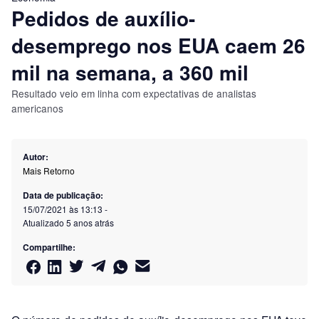
Pedidos de auxílio-
desemprego nos EUA caem 26
mil na semana, a 360 mil
Resultado veio em linha com expectativas de analistas
americanos
Autor:
Mais Retorno
Data de publicação:
15/07/2021 às 13:13
-
Atualizado
5 anos atrás
Compartilhe: