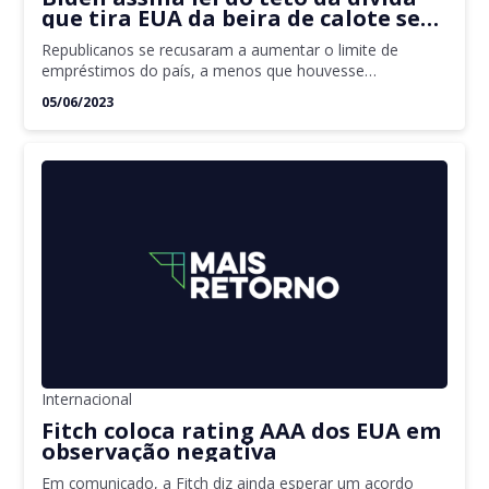
que tira EUA da beira de calote sem
precedentes
Republicanos se recusaram a aumentar o limite de
empréstimos do país, a menos que houvesse
comprometimento de corte de gastos pelos democratas
05/06/2023
Internacional
Fitch coloca rating AAA dos EUA em
observação negativa
Em comunicado, a Fitch diz ainda esperar um acordo