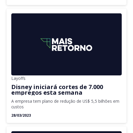
Layoffs
Disney iniciará cortes de 7.000
empregos esta semana
A empresa tem plano de redução de US$ 5,5 bilhões em
custos
28/03/2023