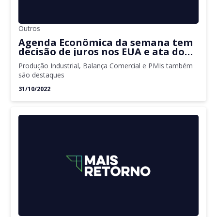
Outros
Agenda Econômica da semana tem
decisão de juros nos EUA e ata do
Copom no Brasil
Produção Industrial, Balança Comercial e PMIs também
são destaques
31/10/2022