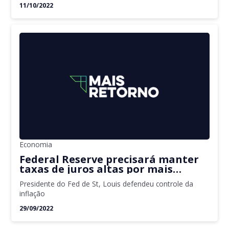
11/10/2022
Economia
Federal Reserve precisará manter
taxas de juros altas por mais
tempo
Presidente do Fed de St, Louis defendeu controle da
inflação
29/09/2022