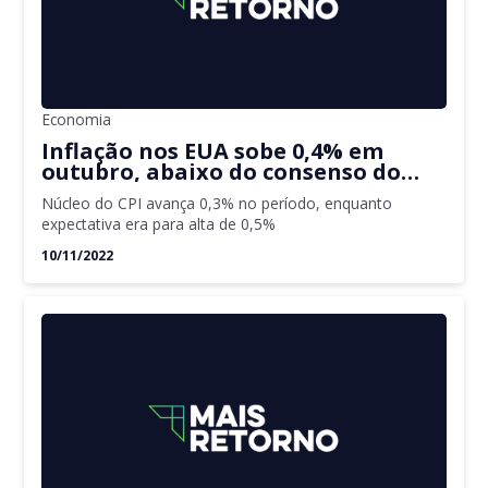
Economia
Inflação nos EUA sobe 0,4% em
outubro, abaixo do consenso do
mercado
Núcleo do CPI avança 0,3% no período, enquanto
expectativa era para alta de 0,5%
10/11/2022