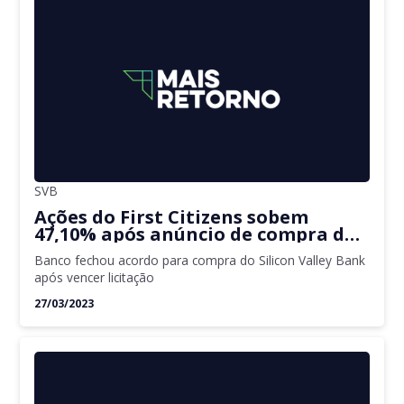
SVB
Ações do First Citizens sobem
47,10% após anúncio de compra do
Silicon Valley Bank
Banco fechou acordo para compra do Silicon Valley Bank
após vencer licitação
27/03/2023