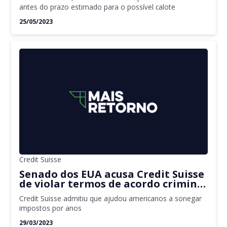
antes do prazo estimado para o possível calote
25/05/2023
Credit Suisse
Senado dos EUA acusa Credit Suisse
de violar termos de acordo criminal
de 2014
Credit Suisse admitiu que ajudou americanos a sonegar
impostos por anos
29/03/2023