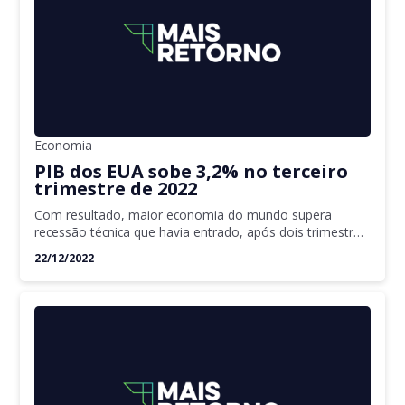
Economia
PIB dos EUA sobe 3,2% no terceiro
trimestre de 2022
Com resultado, maior economia do mundo supera
recessão técnica que havia entrado, após dois trimestres
em queda
22/12/2022