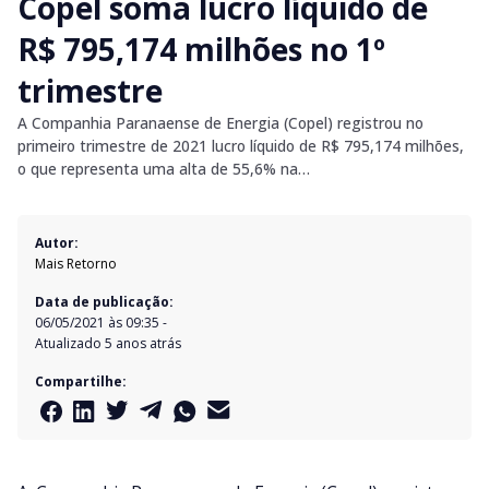
Copel soma lucro líquido de
R$ 795,174 milhões no 1º
trimestre
A Companhia Paranaense de Energia (Copel) registrou no
primeiro trimestre de 2021 lucro líquido de R$ 795,174 milhões,
o que representa uma alta de 55,6% na…
Autor:
Mais Retorno
Data de publicação:
06/05/2021 às 09:35
-
Atualizado
5 anos atrás
Compartilhe: