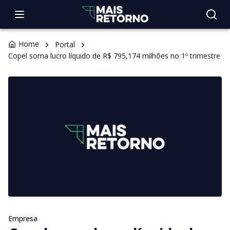
Home
Portal
Copel soma lucro líquido de R$ 795,174 milhões no 1º trimestre
Empresa