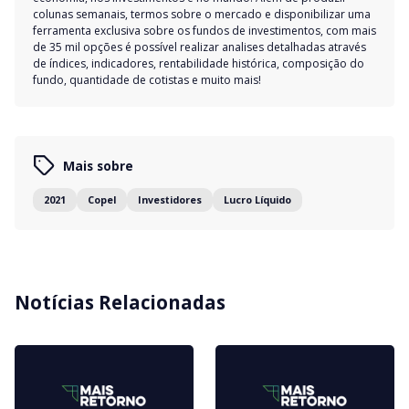
colunas semanais, termos sobre o mercado e disponibilizar uma
ferramenta exclusiva sobre os fundos de investimentos, com mais
de 35 mil opções é possível realizar analises detalhadas através
de índices, indicadores, rentabilidade histórica, composição do
fundo, quantidade de cotistas e muito mais!
Mais sobre
2021
Copel
Investidores
Lucro Líquido
Notícias Relacionadas