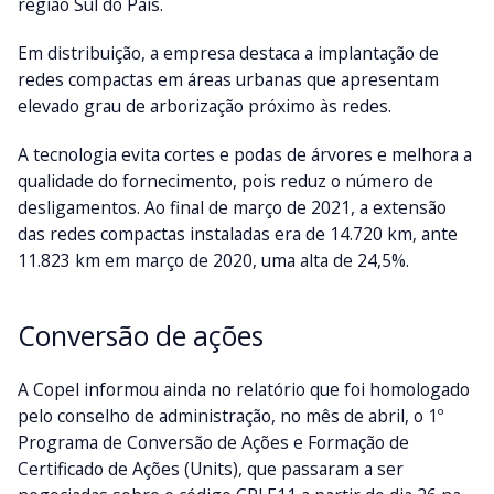
região Sul do País.
Em distribuição, a empresa destaca a implantação de
redes compactas em áreas urbanas que apresentam
elevado grau de arborização próximo às redes.
A tecnologia evita cortes e podas de árvores e melhora a
qualidade do fornecimento, pois reduz o número de
desligamentos. Ao final de março de 2021, a extensão
das redes compactas instaladas era de 14.720 km, ante
11.823 km em março de 2020, uma alta de 24,5%.
Conversão de ações
A Copel informou ainda no relatório que foi homologado
pelo conselho de administração, no mês de abril, o 1º
Programa de Conversão de Ações e Formação de
Certificado de Ações (Units), que passaram a ser