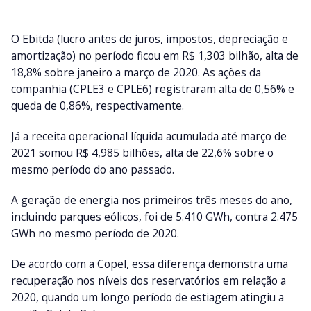
O Ebitda (lucro antes de juros, impostos, depreciação e
amortização) no período ficou em R$ 1,303 bilhão, alta de
18,8% sobre janeiro a março de 2020. As ações da
companhia (CPLE3 e CPLE6) registraram alta de 0,56% e
queda de 0,86%, respectivamente.
Já a receita operacional líquida acumulada até março de
2021 somou R$ 4,985 bilhões, alta de 22,6% sobre o
mesmo período do ano passado.
A geração de energia nos primeiros três meses do ano,
incluindo parques eólicos, foi de 5.410 GWh, contra 2.475
GWh no mesmo período de 2020.
De acordo com a Copel, essa diferença demonstra uma
recuperação nos níveis dos reservatórios em relação a
2020, quando um longo período de estiagem atingiu a