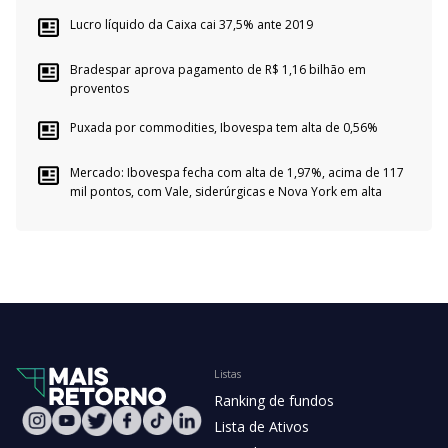
Lucro líquido da Caixa cai 37,5% ante 2019
Bradespar aprova pagamento de R$ 1,16 bilhão em
proventos
Puxada por commodities, Ibovespa tem alta de 0,56%
Mercado: Ibovespa fecha com alta de 1,97%, acima de 117
mil pontos, com Vale, siderúrgicas e Nova York em alta
Listas
Ranking de fundos
Lista de Ativos