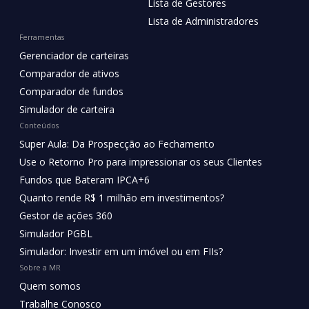
Lista de Gestores
Lista de Administradores
Ferramentas
Gerenciador de carteiras
Comparador de ativos
Comparador de fundos
Simulador de carteira
Conteúdos
Super Aula: Da Prospecção ao Fechamento
Use o Retorno Pro para impressionar os seus Clientes
Fundos que Bateram IPCA+6
Quanto rende R$ 1 milhão em investimentos?
Gestor de ações 360
Simulador PGBL
Simulador: Investir em um imóvel ou em FIIs?
Sobre a MR
Quem somos
Trabalhe Conosco