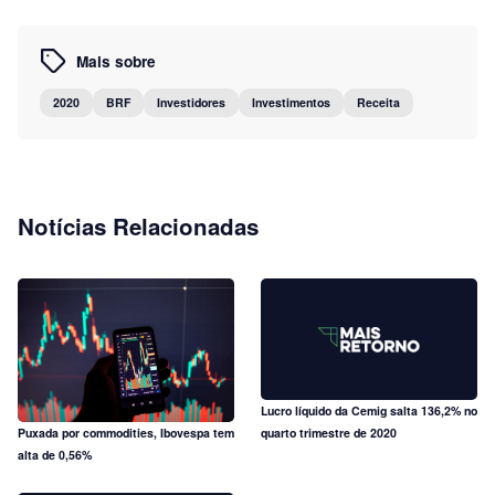
Mais sobre
2020
BRF
Investidores
Investimentos
Receita
Notícias Relacionadas
Lucro líquido da Cemig salta 136,2% no
Puxada por commodities, Ibovespa tem
quarto trimestre de 2020
alta de 0,56%