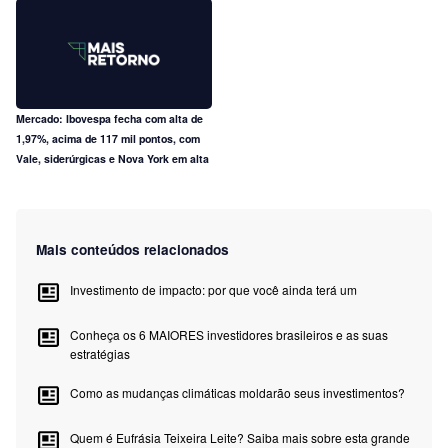
Mercado: Ibovespa fecha com alta de
1,97%, acima de 117 mil pontos, com
Vale, siderúrgicas e Nova York em alta
Mais conteúdos relacionados
Investimento de impacto: por que você ainda terá um
Conheça os 6 MAIORES investidores brasileiros e as suas
estratégias
Como as mudanças climáticas moldarão seus investimentos?
Quem é Eufrásia Teixeira Leite? Saiba mais sobre esta grande