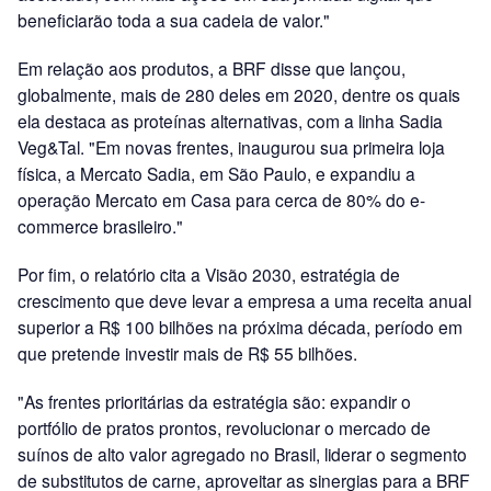
beneficiarão toda a sua cadeia de valor."
Em relação aos produtos, a BRF disse que lançou,
globalmente, mais de 280 deles em 2020, dentre os quais
ela destaca as proteínas alternativas, com a linha Sadia
Veg&Tal. "Em novas frentes, inaugurou sua primeira loja
física, a Mercato Sadia, em São Paulo, e expandiu a
operação Mercato em Casa para cerca de 80% do e-
commerce brasileiro."
Por fim, o relatório cita a Visão 2030, estratégia de
crescimento que deve levar a empresa a uma receita anual
superior a R$ 100 bilhões na próxima década, período em
que pretende investir mais de R$ 55 bilhões.
"As frentes prioritárias da estratégia são: expandir o
portfólio de pratos prontos, revolucionar o mercado de
suínos de alto valor agregado no Brasil, liderar o segmento
de substitutos de carne, aproveitar as sinergias para a BRF