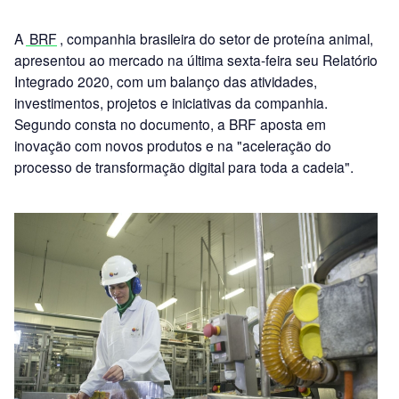
A
BRF
, companhia brasileira do setor de proteína animal,
apresentou ao mercado na última sexta-feira seu Relatório
Integrado 2020, com um balanço das atividades,
investimentos, projetos e iniciativas da companhia.
Segundo consta no documento, a BRF aposta em
inovação com novos produtos e na "aceleração do
processo de transformação digital para toda a cadeia".