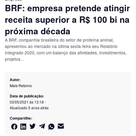
BRF: empresa pretende atingir
receita superior a R$ 100 bi na
próxima década
A BRF, companhia brasileira do setor de proteína animal,
apresentou ao mercado na última sexta-feira seu Relatório
Integrado 2020, com um balanço das atividades, investimentos,
projetos…
Autor:
Mais Retorno
Data de publicação:
03/05/2021 às 13:18
-
Atualizado
5 anos atrás
Compartilhe: