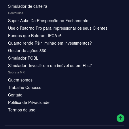
Simulador de carteira
Conteúdos
Super Aula: Da Prospecção ao Fechamento
Use o Retorno Pro para impressionar os seus Clientes
Fundos que Bateram IPCA+6
Quanto rende R$ 1 milhão em investimentos?
Gestor de ações 360
Simulador PGBL
Simulador: Investir em um imóvel ou em FIIs?
Sobre a MR
Quem somos
Trabalhe Conosco
Contato
Política de Privacidade
Termos de uso