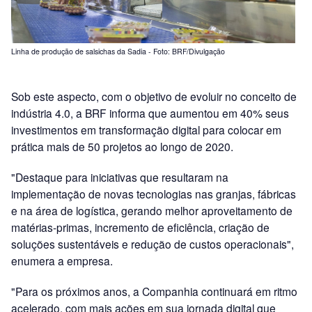
Linha de produção de salsichas da Sadia - Foto: BRF/Divulgação
Sob este aspecto, com o objetivo de evoluir no conceito de
indústria 4.0, a BRF informa que aumentou em 40% seus
investimentos em transformação digital para colocar em
prática mais de 50 projetos ao longo de 2020.
"Destaque para iniciativas que resultaram na
implementação de novas tecnologias nas granjas, fábricas
e na área de logística, gerando melhor aproveitamento de
matérias-primas, incremento de eficiência, criação de
soluções sustentáveis e redução de custos operacionais",
enumera a empresa.
"Para os próximos anos, a Companhia continuará em ritmo
acelerado, com mais ações em sua jornada digital que