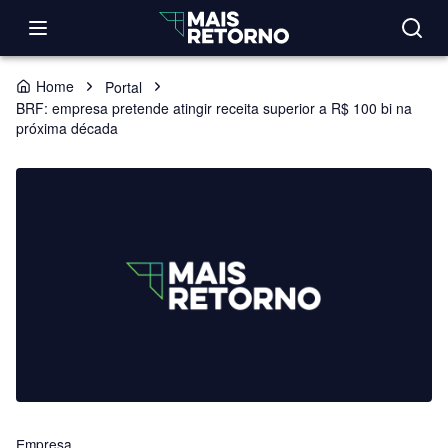
Home
Portal
BRF: empresa pretende atingir receita superior a R$ 100 bi na
próxima década
Empresa