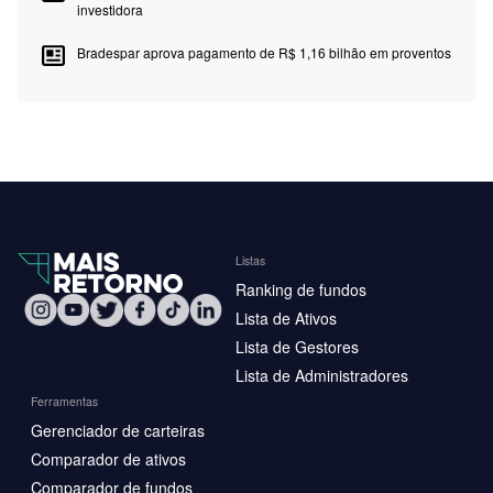
investidora
Bradespar aprova pagamento de R$ 1,16 bilhão em proventos
Listas
Ranking de fundos
Lista de Ativos
Lista de Gestores
Lista de Administradores
Ferramentas
Gerenciador de carteiras
Comparador de ativos
Comparador de fundos