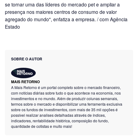
se tornar uma das líderes do mercado pet e ampliar a
presença nos maiores centros de consumo de valor
agregado do mundo", enfatiza a empresa. / com Agência
Estado
SOBRE O AUTOR
MAIS RETORNO
A Mais Retorno é um portal completo sobre o mercado financeiro,
com notícias diárias sobre tudo o que acontece na economia, nos
investimentos e no mundo. Além de produzir colunas semanais,
termos sobre o mercado e disponibilizar uma ferramenta exclusiva
sobre os fundos de investimentos, com mais de 35 mil opções é
possível realizar analises detalhadas através de índices,
indicadores, rentabilidade histórica, composição do fundo,
quantidade de cotistas e muito mais!