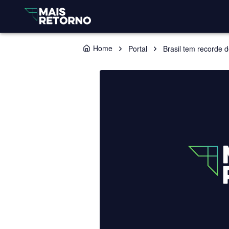
Home
Portal
Brasil tem recorde 