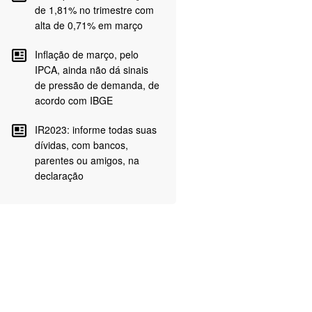
de 1,81% no trimestre com
alta de 0,71% em março
Inflação de março, pelo
IPCA, ainda não dá sinais
de pressão de demanda, de
acordo com IBGE
IR2023: informe todas suas
dívidas, com bancos,
parentes ou amigos, na
declaração