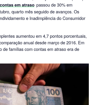
 contas em atraso
passou de 30% em
ubro, quarto mês seguido de avanços. Os
ndividamento e Inadimplência do Consumidor
mplentes aumentou em 4,7 pontos porcentuais,
 comparação anual desde março de 2016. Em
o de famílias com contas em atraso era de