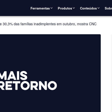
Ferramentas
Produtos
Conteúdos
Sobr
de 30,3% das famílias inadimplentes em outubro, mostra CNC